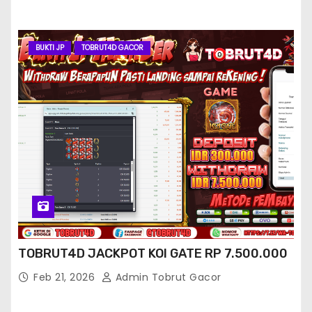
BUKTI JP
TOBRUT4D GACOR
TOBRUT4D JACKPOT KOI GATE RP 7.500.000
Feb 21, 2026
Admin Tobrut Gacor