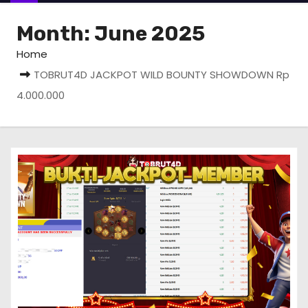
Month:
June 2025
Home
TOBRUT4D JACKPOT WILD BOUNTY SHOWDOWN Rp
4.000.000