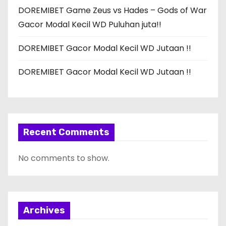
DOREMIBET Game Zeus vs Hades – Gods of War
i
Gacor Modal Kecil WD Puluhan juta!!
o
DOREMIBET Gacor Modal Kecil WD Jutaan !!
n
DOREMIBET Gacor Modal Kecil WD Jutaan !!
Recent Comments
No comments to show.
Archives