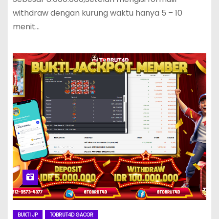
withdraw dengan kurung waktu hanya 5 – 10
menit…
BUKTI JP
TOBRUT4D GACOR