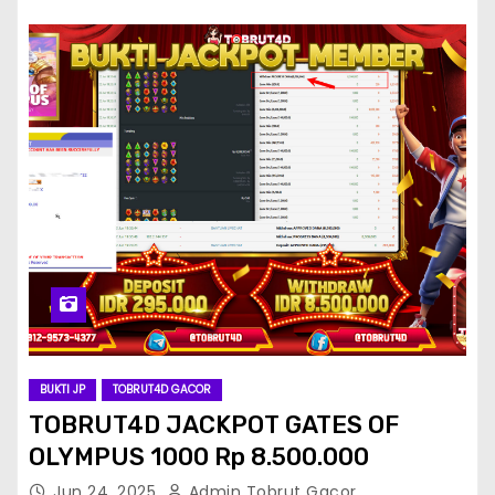
BUKTI JP
TOBRUT4D GACOR
TOBRUT4D JACKPOT GATES OF
OLYMPUS 1000 Rp 8.500.000
Jun 24, 2025
Admin Tobrut Gacor