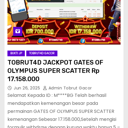
BUKTI JP
TOBRUT4D GACOR
TOBRUT4D JACKPOT GATES OF
OLYMPUS SUPER SCATTER Rp
17.158.000
Jun 26, 2025
Admin Tobrut Gacor
Selamat Kepada ID : M****BG Telah berhasil
mendapatkan kemenangan besar pada
permainan GATES OF OLYMPUS SUPER SCATTER
kemenangan Sebesar 17.158.000,Setelah mengisi
formulir withdraw dengan kurung waktu hanya 5 –