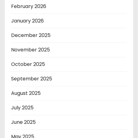
February 2026
January 2026
December 2025
November 2025
October 2025
September 2025
August 2025
July 2025
June 2025
May 2025