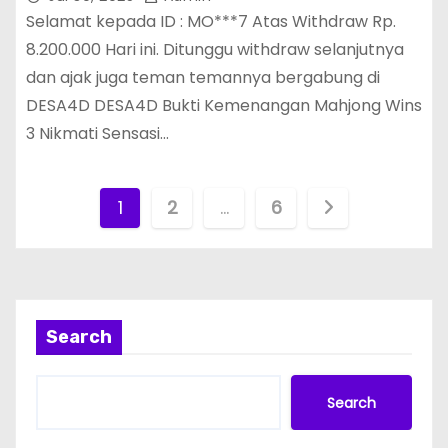
Selamat kepada ID : MO***7 Atas Withdraw Rp.
8.200.000 Hari ini. Ditunggu withdraw selanjutnya
dan ajak juga teman temannya bergabung di
DESA4D DESA4D Bukti Kemenangan Mahjong Wins
3 Nikmati Sensasi…
P
1
2
…
6
o
s
t
Search
s
Search
p