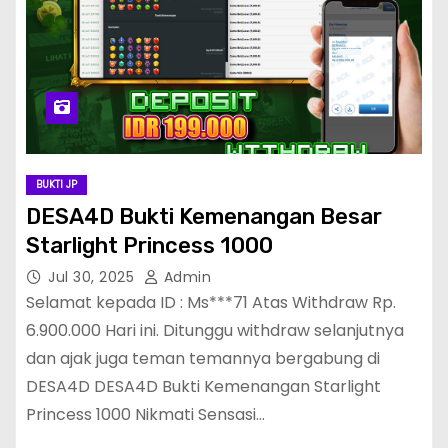
BUKTI JP
DESA4D Bukti Kemenangan Besar
Starlight Princess 1000
Jul 30, 2025
Admin
Selamat kepada ID : Ms***71 Atas Withdraw Rp.
6.900.000 Hari ini. Ditunggu withdraw selanjutnya
dan ajak juga teman temannya bergabung di
DESA4D DESA4D Bukti Kemenangan Starlight
Princess 1000 Nikmati Sensasi…