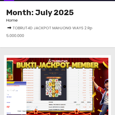
Month:
July 2025
Home
TOBRUT4D JACKPOT MAHJONG WAYS 2 Rp
5.000.000