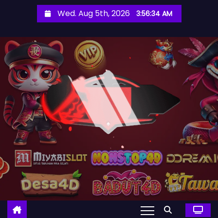
S
Wed. Aug 5th, 2026
3:56:36 AM
k
i
p
t
o
c
o
n
t
e
n
t