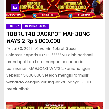
BUKTI JP
TOBRUT4D GACOR
TOBRUT4D JACKPOT MAHJONG
WAYS 2 Rp 5.000.000
Jul 30, 2025
Admin Tobrut Gacor
Selamat Kepada ID : HO*****M Telah berhasil
mendapatkan kemenangan besar pada
permainan MAHJONG WAYS 2 kemenangan
Sebesar 5.000.000,Setelah mengisi formulir
withdraw dengan kurung waktu hanya 5 – 10
menit pihak…