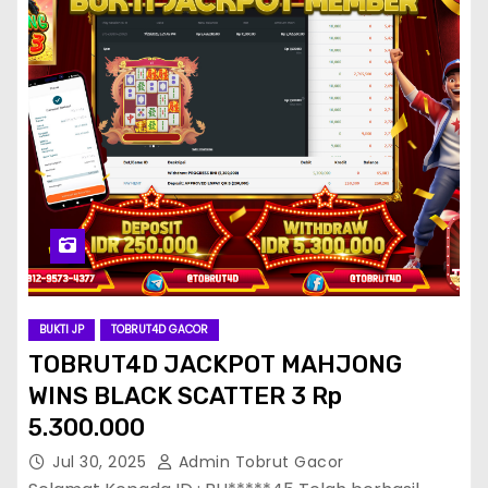
BUKTI JP
TOBRUT4D GACOR
TOBRUT4D JACKPOT MAHJONG
WINS BLACK SCATTER 3 Rp
5.300.000
Jul 30, 2025
Admin Tobrut Gacor