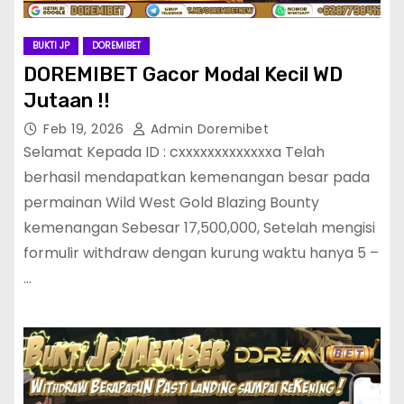
BUKTI JP
DOREMIBET
DOREMIBET Gacor Modal Kecil WD
Jutaan !!
Feb 19, 2026
Admin Doremibet
Selamat Kepada ID : cxxxxxxxxxxxxxa Telah
berhasil mendapatkan kemenangan besar pada
permainan Wild West Gold Blazing Bounty
kemenangan Sebesar 17,500,000, Setelah mengisi
formulir withdraw dengan kurung waktu hanya 5 –
…