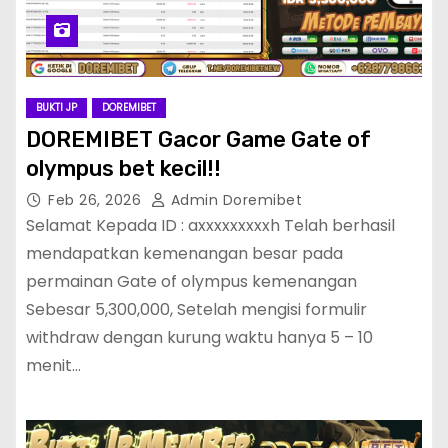
BUKTI JP
DOREMIBET
DOREMIBET Gacor Game Gate of
olympus bet kecil!!
Feb 26, 2026
Admin Doremibet
Selamat Kepada ID : axxxxxxxxxh Telah berhasil
mendapatkan kemenangan besar pada
permainan Gate of olympus kemenangan
Sebesar 5,300,000, Setelah mengisi formulir
withdraw dengan kurung waktu hanya 5 – 10
menit…