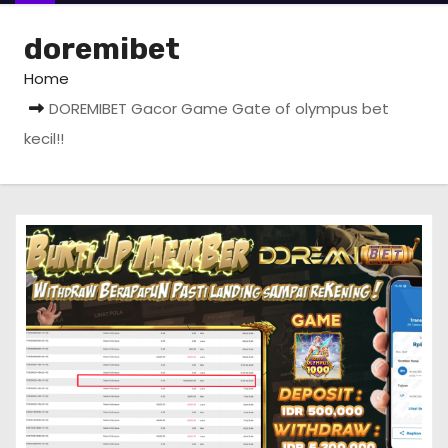
doremibet
Home
DOREMIBET Gacor Game Gate of olympus bet
kecil!!