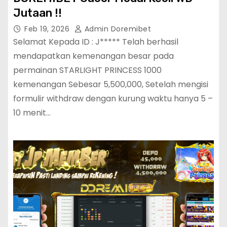
Jutaan !!
Feb 19, 2026
Admin Doremibet
Selamat Kepada ID : J***** Telah berhasil
mendapatkan kemenangan besar pada
permainan STARLIGHT PRINCESS 1000
kemenangan Sebesar 5,500,000, Setelah mengisi
formulir withdraw dengan kurung waktu hanya 5 –
10 menit…