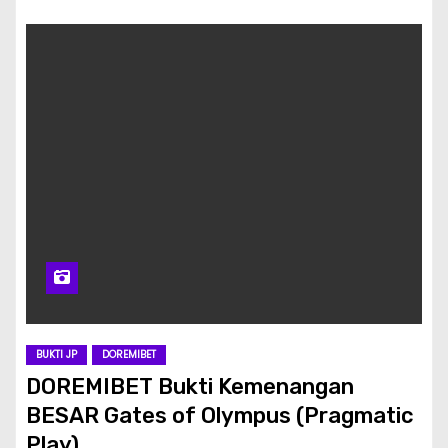
BUKTI JP
DOREMIBET
DOREMIBET Bukti Kemenangan
BESAR Gates of Olympus (Pragmatic
Play)