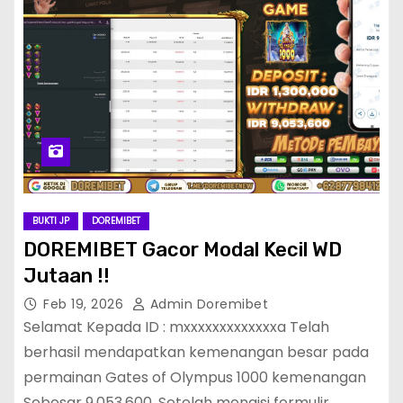
BUKTI JP
DOREMIBET
DOREMIBET Gacor Modal Kecil WD
Jutaan !!
Feb 19, 2026
Admin Doremibet
Selamat Kepada ID : mxxxxxxxxxxxxxa Telah
berhasil mendapatkan kemenangan besar pada
permainan Gates of Olympus 1000 kemenangan
Sebesar 9,053,600, Setelah mengisi formulir