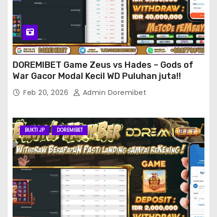
DOREMIBET Game Zeus vs Hades – Gods of
War Gacor Modal Kecil WD Puluhan juta!!
Feb 20, 2026
Admin Doremibet
BUKTI JP
DOREMIBET