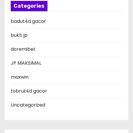
Categories
badut4d gacor
bukti jp
doremibet
JP MAKSIMAL
maxwin
tobrut4d gacor
Uncategorized