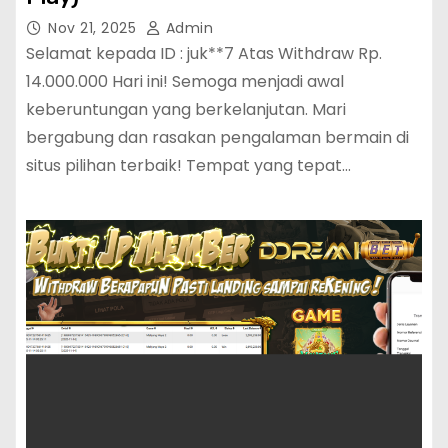
Nov 21, 2025
Admin
Selamat kepada ID : juk**7 Atas Withdraw Rp.
14.000.000 Hari ini! Semoga menjadi awal
keberuntungan yang berkelanjutan. Mari
bergabung dan rasakan pengalaman bermain di
situs pilihan terbaik! Tempat yang tepat…