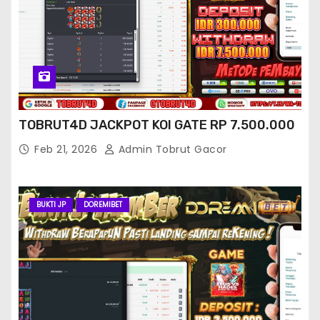
TOBRUT4D JACKPOT KOI GATE RP 7.500.000
Feb 21, 2026
Admin Tobrut Gacor
BUKTI JP
DOREMIBET