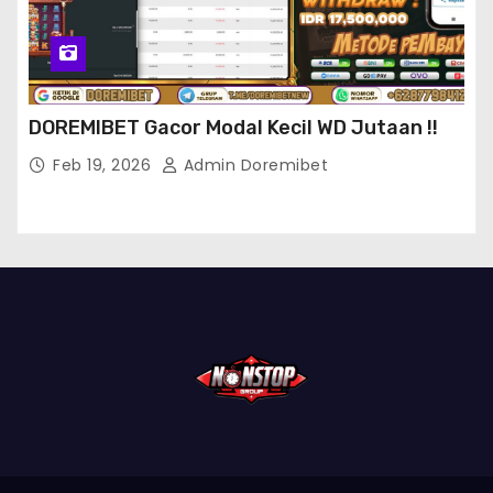
DOREMIBET Gacor Modal Kecil WD Jutaan !!
Feb 19, 2026
Admin Doremibet