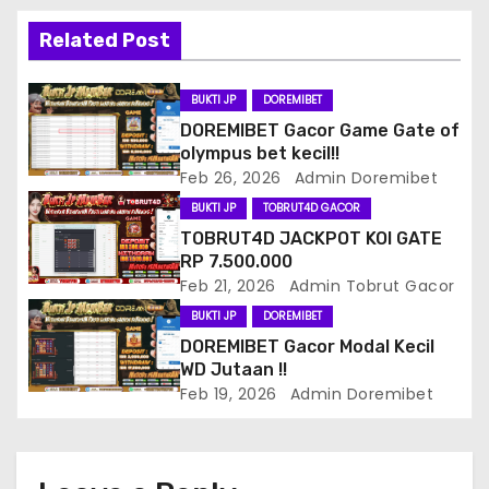
i
Related Post
g
BUKTI JP
DOREMIBET
a
DOREMIBET Gacor Game Gate of
olympus bet kecil!!
t
Feb 26, 2026
Admin Doremibet
i
BUKTI JP
TOBRUT4D GACOR
TOBRUT4D JACKPOT KOI GATE
o
RP 7.500.000
Feb 21, 2026
Admin Tobrut Gacor
n
BUKTI JP
DOREMIBET
DOREMIBET Gacor Modal Kecil
WD Jutaan !!
Feb 19, 2026
Admin Doremibet