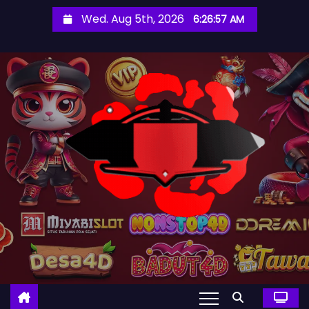
S
Wed. Aug 5th, 2026
6:26:58 AM
k
i
p
t
o
c
o
n
t
e
n
t