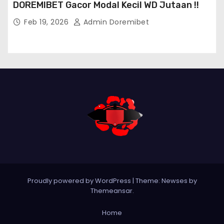
DOREMIBET Gacor Modal Kecil WD Jutaan !!
Feb 19, 2026
Admin Doremibet
Proudly powered by WordPress
|
Theme: Newses by
Themeansar
.
Home