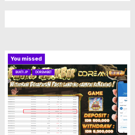
You missed
BUKTI JP
DOREMIBET