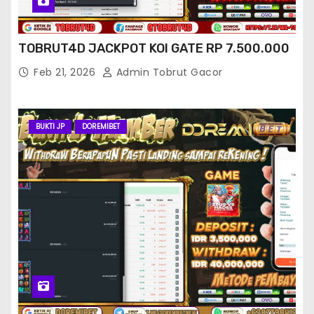
TOBRUT4D JACKPOT KOI GATE RP 7.500.000
Feb 21, 2026
Admin Tobrut Gacor
BUKTI JP
DOREMIBET