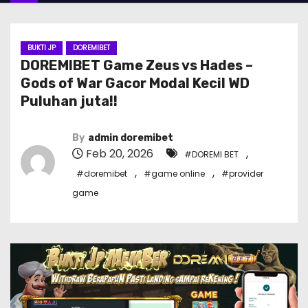
BUKTI JP
DOREMIBET
DOREMIBET Game Zeus vs Hades –
Gods of War Gacor Modal Kecil WD
Puluhan juta!!
By
admin doremibet
Feb 20, 2026
,
#DOREMI BET
,
,
#doremibet
#game online
#provider
game