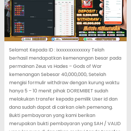
Selamat Kepada ID : ixxxxxxxxxxxxxy Telah
berhasil mendapatkan kemenangan besar pada
permainan Zeus vs Hades – Gods of War
kemenangan Sebesar 40,000,000, Setelah
mengisi formulir withdraw dengan kurung waktu
hanya 5 – 10 menit pihak DOREMIBET sudah
melakukan transfer kepada pemilik User id dan
dana sudah dapat di cairkan oleh pemenang.
Bukti pembayaran yang kami berikan
merupakan bukti pembayaran yang SAH / VALID