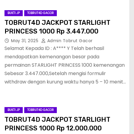
BUKTI JP
TOBRUT4D GACOR
TOBRUT4D JACKPOT STARLIGHT
PRINCESS 1000 Rp 3.447.000
May 31, 2025
Admin Tobrut Gacor
Selamat Kepada ID : A**** Y Telah berhasil
mendapatkan kemenangan besar pada
permainan STARLIGHT PRINCESS 1000 kemenangan
Sebesar 3.447.000,Setelah mengisi formulir
withdraw dengan kurung waktu hanya 5 – 10 menit…
BUKTI JP
TOBRUT4D GACOR
TOBRUT4D JACKPOT STARLIGHT
PRINCESS 1000 Rp 12.000.000