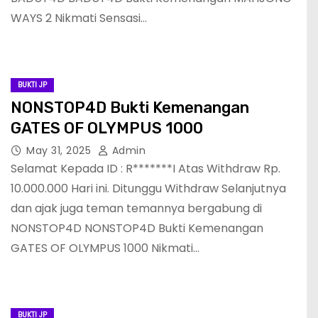
WAYS 2 Nikmati Sensasi…
BUKTI JP
NONSTOP4D Bukti Kemenangan
GATES OF OLYMPUS 1000
May 31, 2025
Admin
Selamat Kepada ID : R*******I Atas Withdraw Rp.
10.000.000 Hari ini. Ditunggu Withdraw Selanjutnya
dan ajak juga teman temannya bergabung di
NONSTOP4D NONSTOP4D Bukti Kemenangan
GATES OF OLYMPUS 1000 Nikmati…
BUKTI JP