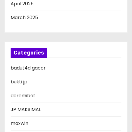
April 2025
March 2025
Categories
badut4d gacor
bukti jp
doremibet
JP MAKSIMAL
maxwin