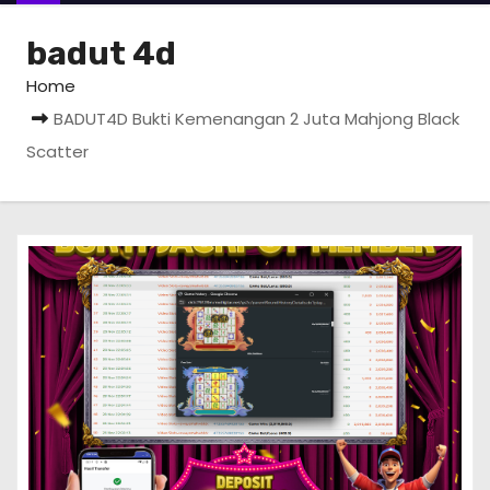
badut 4d
Home
BADUT4D Bukti Kemenangan 2 Juta Mahjong Black
Scatter