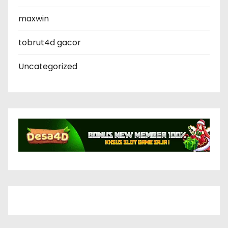
maxwin
tobrut4d gacor
Uncategorized