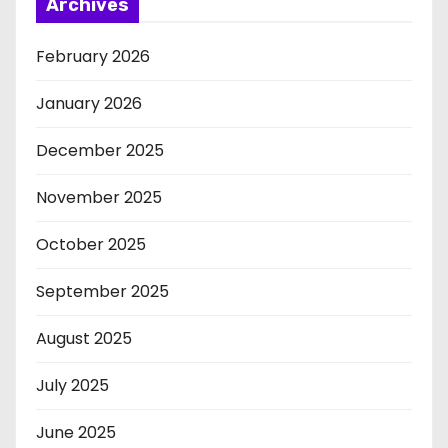
Archives
February 2026
January 2026
December 2025
November 2025
October 2025
September 2025
August 2025
July 2025
June 2025