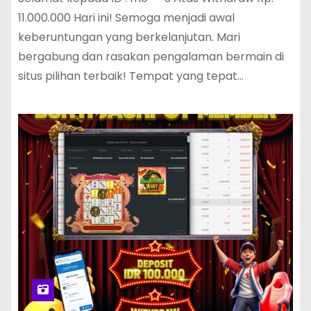
11.000.000 Hari ini! Semoga menjadi awal
keberuntungan yang berkelanjutan. Mari
bergabung dan rasakan pengalaman bermain di
situs pilihan terbaik! Tempat yang tepat…