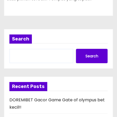
Search
Search
Recent Posts
DOREMIBET Gacor Game Gate of olympus bet
kecil!!