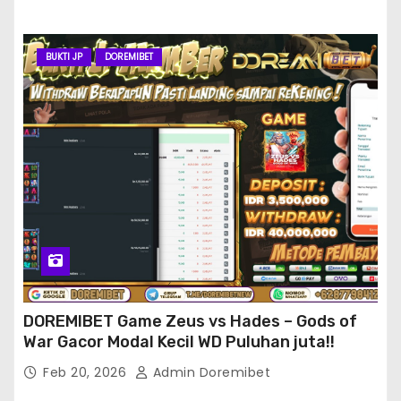
BUKTI JP
DOREMIBET
DOREMIBET Game Zeus vs Hades – Gods of
War Gacor Modal Kecil WD Puluhan juta!!
Feb 20, 2026
Admin Doremibet