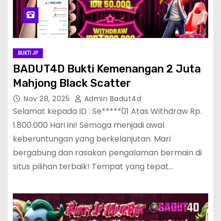
BUKTI JP
BADUT4D Bukti Kemenangan 2 Juta
Mahjong Black Scatter
Nov 28, 2025
Admin Badut4d
Selamat kepada ID : Se*****01 Atas Withdraw Rp.
1.800.000 Hari ini! Semoga menjadi awal
keberuntungan yang berkelanjutan. Mari
bergabung dan rasakan pengalaman bermain di
situs pilihan terbaik! Tempat yang tepat…