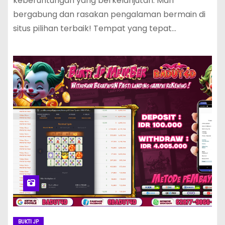
keberuntungan yang berkelanjutan. Mari
bergabung dan rasakan pengalaman bermain di
situs pilihan terbaik! Tempat yang tepat…
BUKTI JP