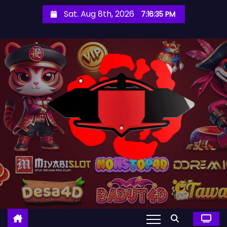
S
Sat. Aug 8th, 2026
7:16:36 PM
k
i
p
t
o
c
o
n
t
e
n
t