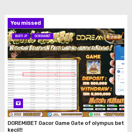
You missed
BUKTI JP
DOREMIBET
DOREMIBET Gacor Game Gate of olympus bet
kecil!!