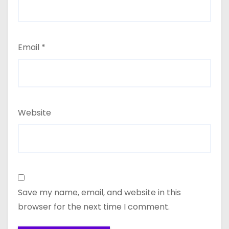
Email
*
Website
Save my name, email, and website in this
browser for the next time I comment.