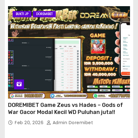
BUKTI JP
DOREMIBET
DOREMIBET Game Zeus vs Hades – Gods of
War Gacor Modal Kecil WD Puluhan juta!!
Feb 20, 2026
Admin Doremibet