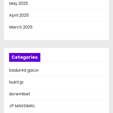
May 2025
April 2025
March 2025
Categories
badut4d gacor
bukti jp
doremibet
JP MAKSIMAL