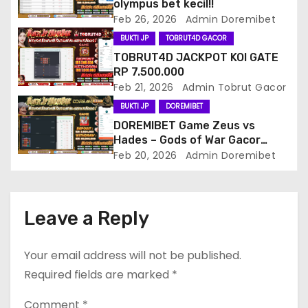
olympus bet kecil!!
Feb 26, 2026
Admin Doremibet
i
BUKTI JP
TOBRUT4D GACOR
o
TOBRUT4D JACKPOT KOI GATE
RP 7.500.000
n
Feb 21, 2026
Admin Tobrut Gacor
BUKTI JP
DOREMIBET
DOREMIBET Game Zeus vs
Hades – Gods of War Gacor
Modal Kecil WD Puluhan juta!!
Feb 20, 2026
Admin Doremibet
Leave a Reply
Your email address will not be published.
Required fields are marked
*
Comment
*