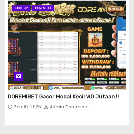
BUKTI JP
DOREMIBET
DOREMIBET Gacor Modal Kecil WD Jutaan !!
Feb 19, 2026
Admin Doremibet