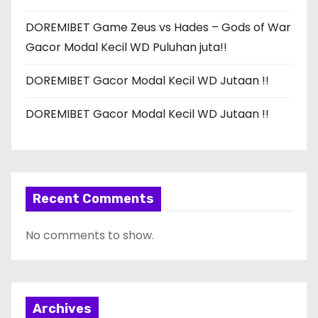
DOREMIBET Game Zeus vs Hades – Gods of War
Gacor Modal Kecil WD Puluhan juta!!
DOREMIBET Gacor Modal Kecil WD Jutaan !!
DOREMIBET Gacor Modal Kecil WD Jutaan !!
Recent Comments
No comments to show.
Archives