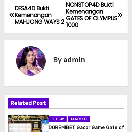
NONSTOP4D Bukti
P
DESA4D Bukti
Kemenangan
Kemenangan
o
GATES OF OLYMPUS
MAHJONG WAYS 2
1000
s
t
n
By
admin
a
v
i
Related Post
g
a
BUKTI JP
DOREMIBET
DOREMIBET Gacor Game Gate of
t