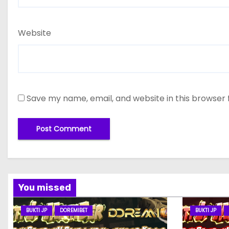
Website
Save my name, email, and website in this browser 
You missed
BUKTI JP
DOREMIBET
BUKTI JP