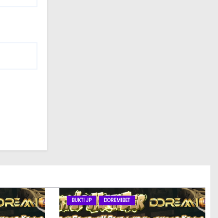
BUKTI JP
DOREMIBET