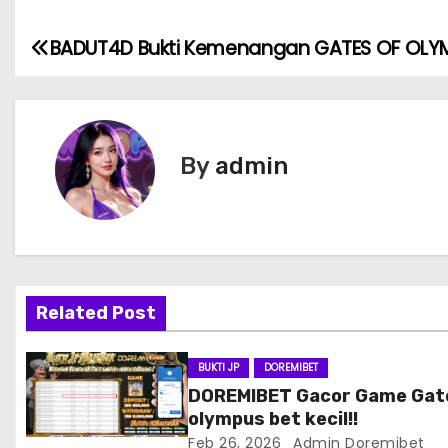
BADUT4D Bukti Kemenangan GATES OF OLY
P
o
s
By
admin
t
n
a
v
Related Post
i
BUKTI JP
DOREMIBET
g
DOREMIBET Gacor Game Gat
olympus bet kecil!!
a
Feb 26, 2026
Admin Doremibet