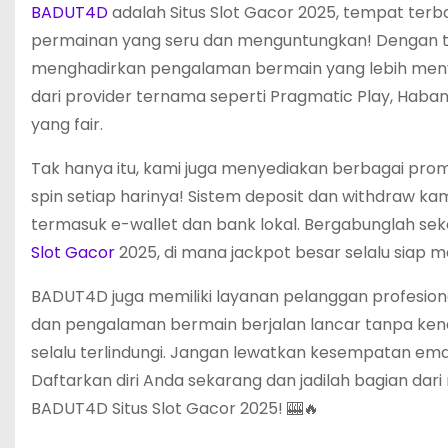
BADUT4D
adalah Situs Slot Gacor 2025, tempat terba
permainan yang seru dan menguntungkan! Dengan ti
menghadirkan pengalaman bermain yang lebih meny
dari provider ternama seperti Pragmatic Play, Haba
yang fair.
Tak hanya itu, kami juga menyediakan berbagai pro
spin setiap harinya! Sistem deposit dan withdraw 
termasuk e-wallet dan bank lokal. Bergabunglah se
Slot Gacor
2025, di mana jackpot besar selalu siap 
BADUT4D juga memiliki layanan pelanggan profesion
dan pengalaman bermain berjalan lancar tanpa kend
selalu terlindungi. Jangan lewatkan kesempatan e
Daftarkan diri Anda sekarang dan jadilah bagian da
BADUT4D Situs Slot Gacor 2025! 🎰🔥