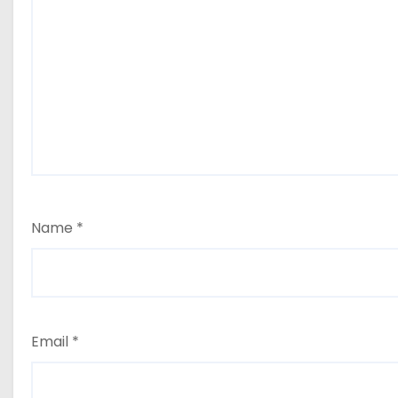
Name
*
Email
*