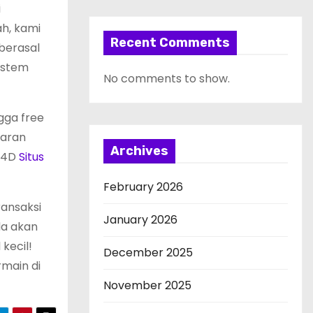
i
h, kami
Recent Comments
berasal
istem
No comments to show.
gga free
yaran
Archives
UT4D
Situs
February 2026
ansaksi
January 2026
da akan
kecil!
December 2025
main di
November 2025