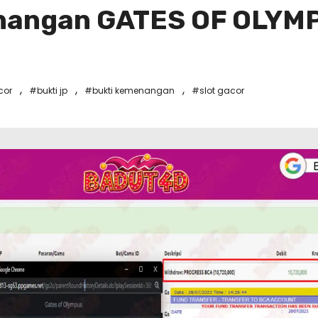
nangan GATES OF OLYM
,
,
,
cor
#bukti jp
#bukti kemenangan
#slot gacor