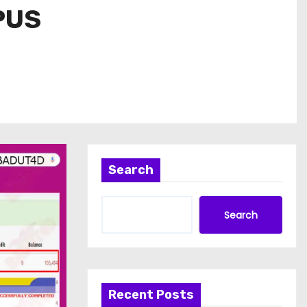
PUS
Search
Search
Recent Posts