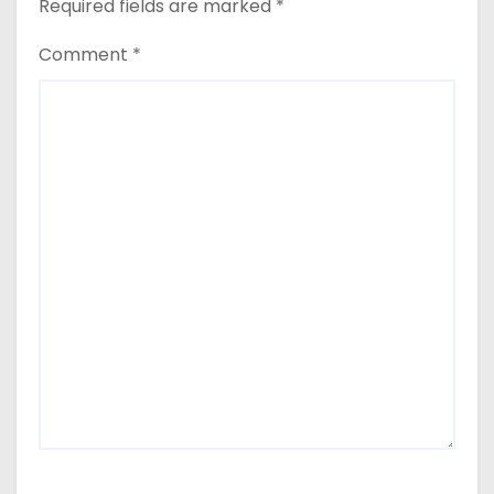
Required fields are marked
*
Comment
*