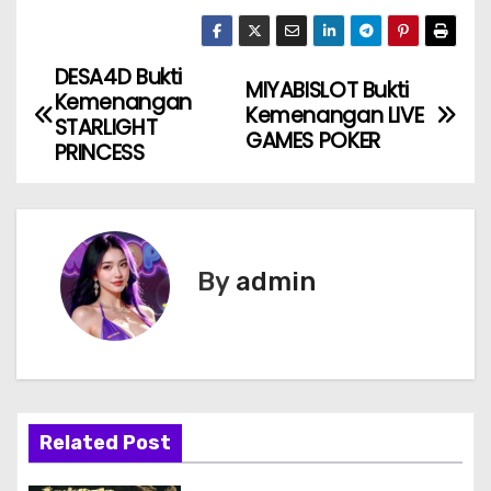
DESA4D Bukti
P
MIYABISLOT Bukti
Kemenangan
Kemenangan LIVE
o
STARLIGHT
GAMES POKER
PRINCESS
s
t
n
By
admin
a
v
i
Related Post
g