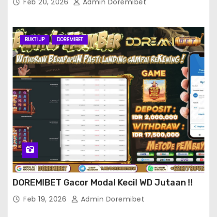
Feb 20, 2026
Admin Doremibet
BUKTI JP
DOREMIBET
DOREMIBET Gacor Modal Kecil WD Jutaan !!
Feb 19, 2026
Admin Doremibet