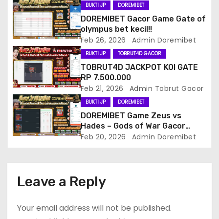
a
BUKTI JP
DOREMIBET
DOREMIBET Gacor Game Gate of
t
olympus bet kecil!!
Feb 26, 2026
Admin Doremibet
i
BUKTI JP
TOBRUT4D GACOR
o
TOBRUT4D JACKPOT KOI GATE
RP 7.500.000
n
Feb 21, 2026
Admin Tobrut Gacor
BUKTI JP
DOREMIBET
DOREMIBET Game Zeus vs
Hades – Gods of War Gacor
Modal Kecil WD Puluhan juta!!
Feb 20, 2026
Admin Doremibet
Leave a Reply
Your email address will not be published.