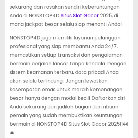
sekarang dan rasakan sendiri keberuntungan
Anda di NONSTOP4D
Situs Slot Gacor
2025, di
mana jackpot besar selalu siap menanti Anda!
NONSTOP4D juga memiliki layanan pelanggan
profesional yang siap membantu Anda 24/7,
memastikan setiap transaksi dan pengalaman
bermain berjalan lancar tanpa kendala. Dengan
sistem keamanan terbaru, data pribadi Anda
akan selalu terlindungi. Jangan lewatkan
kesempatan emas untuk meraih kemenangan
besar hanya dengan modal kecil! Daftarkan diri
Anda sekarang dan jadilah bagian dari ribuan
pemain yang sudah membuktikan keuntungan
bermain di NONSTOP4D Situs Slot Gacor 2025! 🎰
🔥