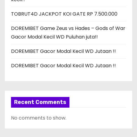
TOBRUT4D JACKPOT KOI GATE RP 7.500.000
DOREMIBET Game Zeus vs Hades – Gods of War
Gacor Modal Kecil WD Puluhan juta!!
DOREMIBET Gacor Modal Kecil WD Jutaan !!
DOREMIBET Gacor Modal Kecil WD Jutaan !!
Recent Comments
No comments to show.