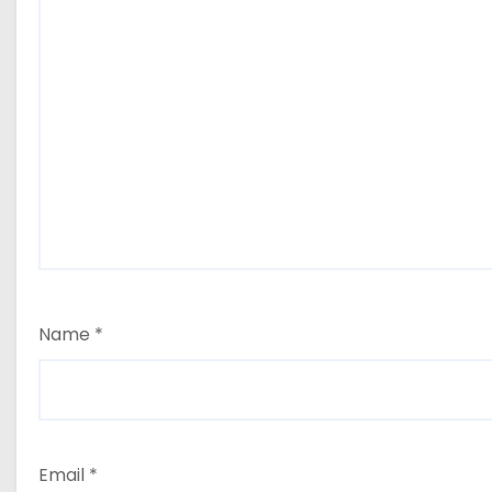
Name
*
Email
*