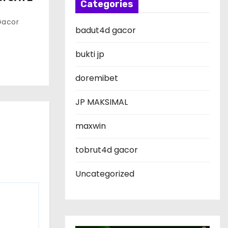
Categories
Gacor
badut4d gacor
bukti jp
doremibet
JP MAKSIMAL
maxwin
tobrut4d gacor
Uncategorized