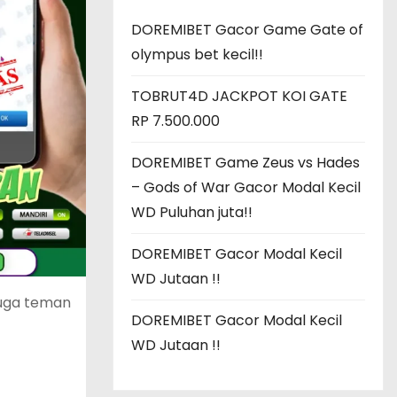
DOREMIBET Gacor Game Gate of
olympus bet kecil!!
TOBRUT4D JACKPOT KOI GATE
RP 7.500.000
DOREMIBET Game Zeus vs Hades
– Gods of War Gacor Modal Kecil
WD Puluhan juta!!
DOREMIBET Gacor Modal Kecil
WD Jutaan !!
juga teman
DOREMIBET Gacor Modal Kecil
WD Jutaan !!