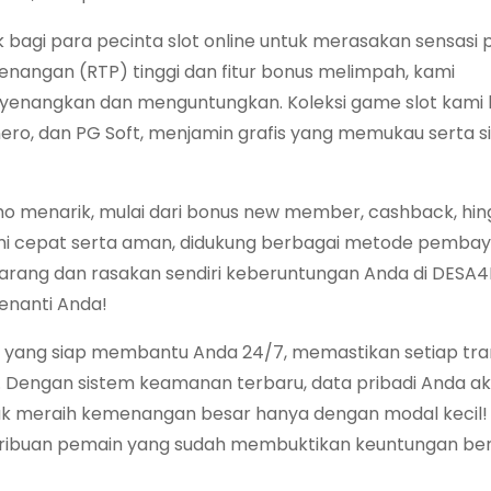
k bagi para pecinta slot online untuk merasakan sensasi
angan (RTP) tinggi dan fitur bonus melimpah, kami
enangkan dan menguntungkan. Koleksi game slot kami 
nero, dan PG Soft, menjamin grafis yang memukau serta s
mo menarik, mulai dari bonus new member, cashback, hin
kami cepat serta aman, didukung berbagai metode pemba
karang dan rasakan sendiri keberuntungan Anda di DESA
menanti Anda!
l yang siap membantu Anda 24/7, memastikan setiap tra
 Dengan sistem keamanan terbaru, data pribadi Anda ak
uk meraih kemenangan besar hanya dengan modal kecil!
ri ribuan pemain yang sudah membuktikan keuntungan ber