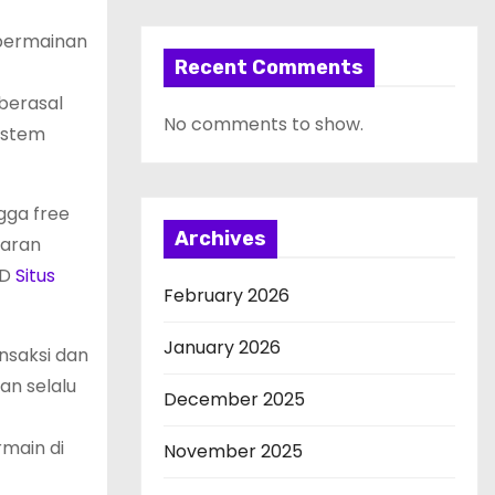
 permainan
Recent Comments
berasal
No comments to show.
istem
gga free
Archives
yaran
4D
Situs
February 2026
January 2026
nsaksi dan
an selalu
December 2025
main di
November 2025