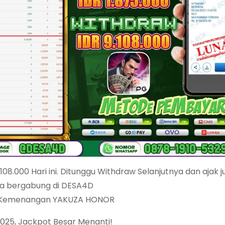
108.000 Hari ini. Ditunggu Withdraw Selanjutnya dan ajak 
a bergabung di DESA4D
 Kemenangan YAKUZA HONOR
2025, Jackpot Besar Menanti!