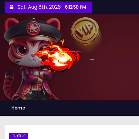
S
Sat. Aug 8th, 2026
6:12:51 PM
k
i
p
t
o
c
o
n
t
e
n
t
Home
BUKTI JP