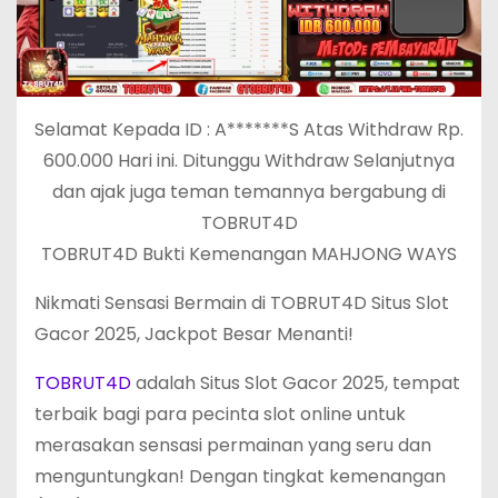
Selamat Kepada ID : A*******S Atas Withdraw Rp.
600.000 Hari ini. Ditunggu Withdraw Selanjutnya
dan ajak juga teman temannya bergabung di
TOBRUT4D
TOBRUT4D Bukti Kemenangan MAHJONG WAYS
Nikmati Sensasi Bermain di TOBRUT4D Situs Slot
Gacor 2025, Jackpot Besar Menanti!
TOBRUT4D
adalah Situs Slot Gacor 2025, tempat
terbaik bagi para pecinta slot online untuk
merasakan sensasi permainan yang seru dan
menguntungkan! Dengan tingkat kemenangan