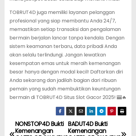
TOBRUT4D juga memiliki layanan pelanggan
profesional yang siap membantu Anda 24/7,
memastikan setiap transaksi dan pengalaman
bermain berjalan lancar tanpa kendala. Dengan
sistem keamanan terbaru, data pribadi Anda
akan selalu terlindungi. Jangan lewatkan
kesempatan emas untuk meraih kemenangan
besar hanya dengan modal kecil! Daftarkan diri
Anda sekarang dan jadilah bagian dari ribuan
pemain yang sudah membuktikan keuntungan
bermain di TOBRUT4D Situs Slot Gacor 2025! 🎰🔥
NONSTOP4D Bukti
BADUT4D Bukti
P
Kemenangan
Kemenangan