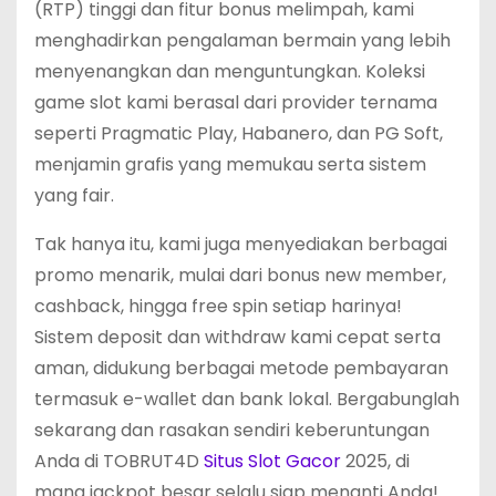
(RTP) tinggi dan fitur bonus melimpah, kami
menghadirkan pengalaman bermain yang lebih
menyenangkan dan menguntungkan. Koleksi
game slot kami berasal dari provider ternama
seperti Pragmatic Play, Habanero, dan PG Soft,
menjamin grafis yang memukau serta sistem
yang fair.
Tak hanya itu, kami juga menyediakan berbagai
promo menarik, mulai dari bonus new member,
cashback, hingga free spin setiap harinya!
Sistem deposit dan withdraw kami cepat serta
aman, didukung berbagai metode pembayaran
termasuk e-wallet dan bank lokal. Bergabunglah
sekarang dan rasakan sendiri keberuntungan
Anda di TOBRUT4D
Situs Slot Gacor
2025, di
mana jackpot besar selalu siap menanti Anda!