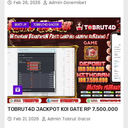
Feb 26, 2026
Admin Doremibet
BUKTI JP
TOBRUT4D GACOR
TOBRUT4D JACKPOT KOI GATE RP 7.500.000
Feb 21, 2026
Admin Tobrut Gacor