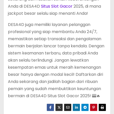
Anda di DESA4D
Situs Slot Gacor
2025, di mana
jackpot besar selalu siap menanti Anda!
DESA4D juga memiliki layanan pelanggan
profesional yang siap membantu Anda 24/7,
memastikan setiap transaksi dan pengalaman
bermain berjalan lancar tanpa kendala. Dengan
sistem keamanan terbaru, data pribadi Anda
akan selalu terlindungi. Jangan lewatkan
kesempatan emas untuk meraih kemenangan
besar hanya dengan modal kecil! Daftarkan diri
Anda sekarang dan jadilah bagian dari ribuan
pemain yang sudah membuktikan keuntungan
bermain di DESA4D Situs Slot Gacor 2025! 🎰🔥