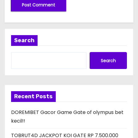
Search
Search
Recent Posts
DOREMIBET Gacor Game Gate of olympus bet
kecil!!
TOBRUT4D JACKPOT KOI GATE RP 7.500.000