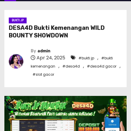
BUKTI JP
DESA4D Bukti Kemenangan WILD
BOUNTY SHOWDOWN
By
admin
Apr 24, 2025
,
#bukti jp
#bukti
,
,
,
kemenangan
#desa4d
#desa4d gacor
#slot gacor