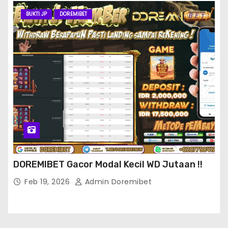
BUKTI JP
DOREMIBET
DOREMIBET Gacor Modal Kecil WD Jutaan !!
Feb 19, 2026
Admin Doremibet