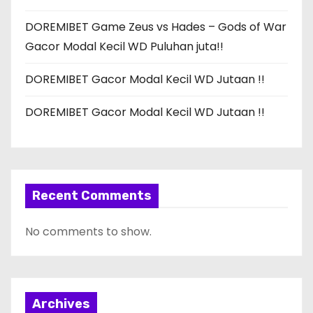
DOREMIBET Game Zeus vs Hades – Gods of War
Gacor Modal Kecil WD Puluhan juta!!
DOREMIBET Gacor Modal Kecil WD Jutaan !!
DOREMIBET Gacor Modal Kecil WD Jutaan !!
Recent Comments
No comments to show.
Archives