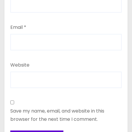
Email
*
Website
Save my name, email, and website in this
browser for the next time I comment.