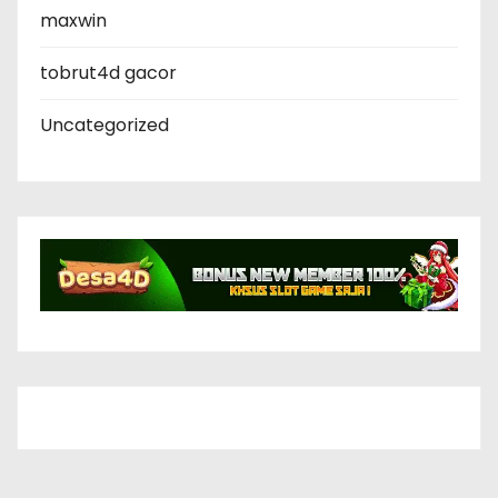
maxwin
tobrut4d gacor
Uncategorized