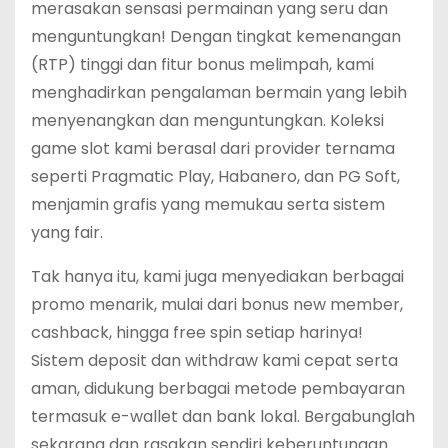
merasakan sensasi permainan yang seru dan
menguntungkan! Dengan tingkat kemenangan
(RTP) tinggi dan fitur bonus melimpah, kami
menghadirkan pengalaman bermain yang lebih
menyenangkan dan menguntungkan. Koleksi
game slot kami berasal dari provider ternama
seperti Pragmatic Play, Habanero, dan PG Soft,
menjamin grafis yang memukau serta sistem
yang fair.
Tak hanya itu, kami juga menyediakan berbagai
promo menarik, mulai dari bonus new member,
cashback, hingga free spin setiap harinya!
Sistem deposit dan withdraw kami cepat serta
aman, didukung berbagai metode pembayaran
termasuk e-wallet dan bank lokal. Bergabunglah
sekarang dan rasakan sendiri keberuntungan