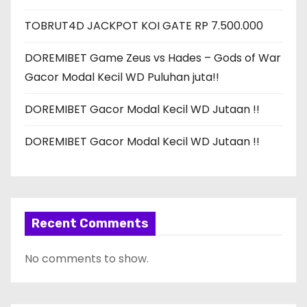
TOBRUT4D JACKPOT KOI GATE RP 7.500.000
DOREMIBET Game Zeus vs Hades – Gods of War
Gacor Modal Kecil WD Puluhan juta!!
DOREMIBET Gacor Modal Kecil WD Jutaan !!
DOREMIBET Gacor Modal Kecil WD Jutaan !!
Recent Comments
No comments to show.