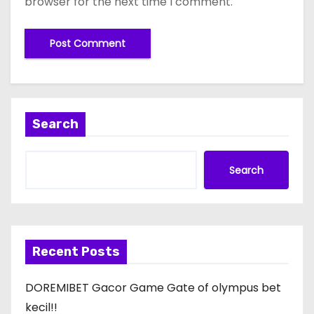
browser for the next time I comment.
Search
Search
Recent Posts
DOREMIBET Gacor Game Gate of olympus bet
kecil!!