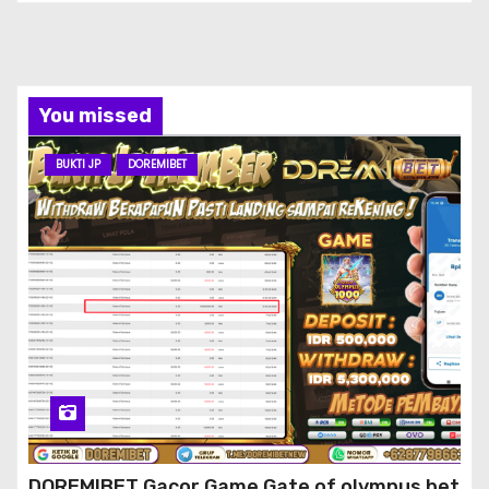
You missed
BUKTI JP
DOREMIBET
DOREMIBET Gacor Game Gate of olympus bet