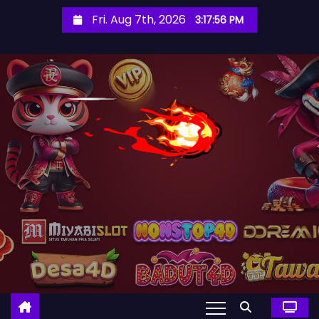
S
Fri. Aug 7th, 2026
3:17:57 PM
k
i
p
t
o
c
o
n
t
e
n
t