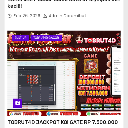
kecil!!
Feb 26, 2026
Admin Doremibet
BUKTI JP
TOBRUT4D GACOR
TOBRUT4D JACKPOT KOI GATE RP 7.500.000