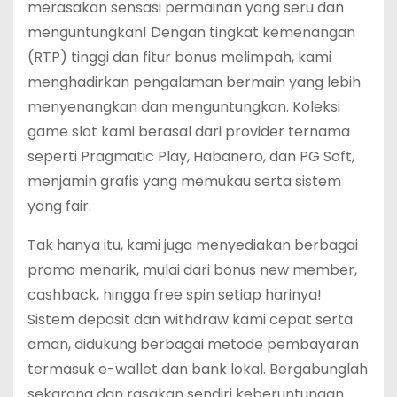
merasakan sensasi permainan yang seru dan
menguntungkan! Dengan tingkat kemenangan
(RTP) tinggi dan fitur bonus melimpah, kami
menghadirkan pengalaman bermain yang lebih
menyenangkan dan menguntungkan. Koleksi
game slot kami berasal dari provider ternama
seperti Pragmatic Play, Habanero, dan PG Soft,
menjamin grafis yang memukau serta sistem
yang fair.
Tak hanya itu, kami juga menyediakan berbagai
promo menarik, mulai dari bonus new member,
cashback, hingga free spin setiap harinya!
Sistem deposit dan withdraw kami cepat serta
aman, didukung berbagai metode pembayaran
termasuk e-wallet dan bank lokal. Bergabunglah
sekarang dan rasakan sendiri keberuntungan