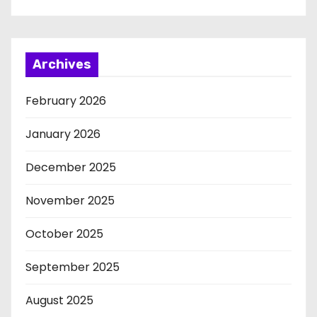
Archives
February 2026
January 2026
December 2025
November 2025
October 2025
September 2025
August 2025