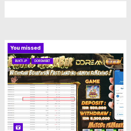
You missed
BUKTI JP
DOREMIBET