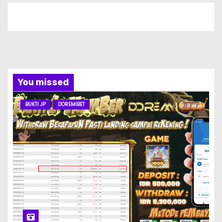
You missed
BUKTI JP
DOREMIBET