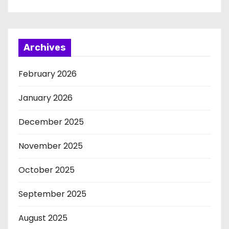
Archives
February 2026
January 2026
December 2025
November 2025
October 2025
September 2025
August 2025