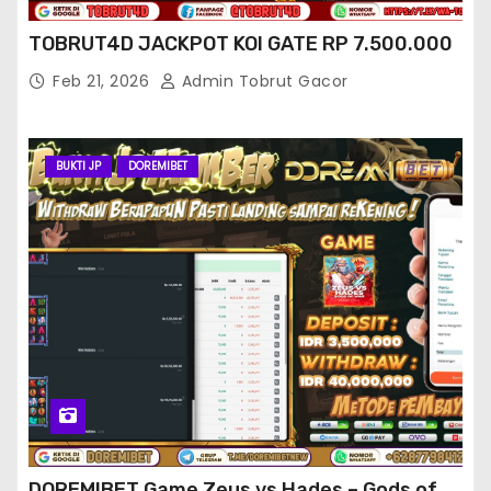
TOBRUT4D JACKPOT KOI GATE RP 7.500.000
Feb 21, 2026
Admin Tobrut Gacor
BUKTI JP
DOREMIBET
DOREMIBET Game Zeus vs Hades – Gods of