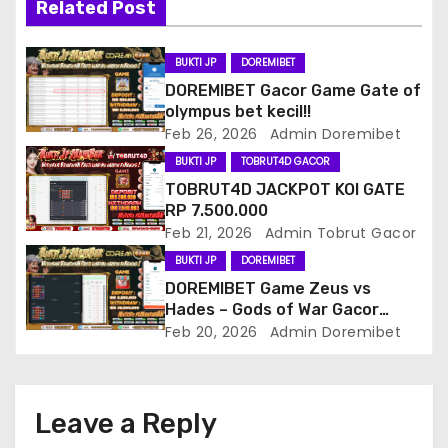
i
Related Post
g
BUKTI JP
DOREMIBET
a
DOREMIBET Gacor Game Gate of
olympus bet kecil!!
t
Feb 26, 2026
Admin Doremibet
i
BUKTI JP
TOBRUT4D GACOR
TOBRUT4D JACKPOT KOI GATE
o
RP 7.500.000
Feb 21, 2026
Admin Tobrut Gacor
n
BUKTI JP
DOREMIBET
DOREMIBET Game Zeus vs
Hades – Gods of War Gacor
Modal Kecil WD Puluhan juta!!
Feb 20, 2026
Admin Doremibet
Leave a Reply