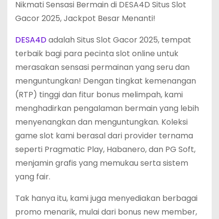
Nikmati Sensasi Bermain di DESA4D Situs Slot
Gacor 2025, Jackpot Besar Menanti!
DESA4D
adalah Situs Slot Gacor 2025, tempat
terbaik bagi para pecinta slot online untuk
merasakan sensasi permainan yang seru dan
menguntungkan! Dengan tingkat kemenangan
(RTP) tinggi dan fitur bonus melimpah, kami
menghadirkan pengalaman bermain yang lebih
menyenangkan dan menguntungkan. Koleksi
game slot kami berasal dari provider ternama
seperti Pragmatic Play, Habanero, dan PG Soft,
menjamin grafis yang memukau serta sistem
yang fair.
Tak hanya itu, kami juga menyediakan berbagai
promo menarik, mulai dari bonus new member,