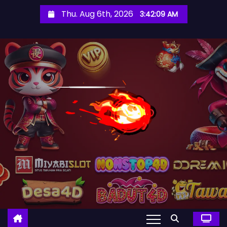
S
Thu. Aug 6th, 2026
3:42:10 AM
k
i
p
t
o
c
o
n
t
e
n
t