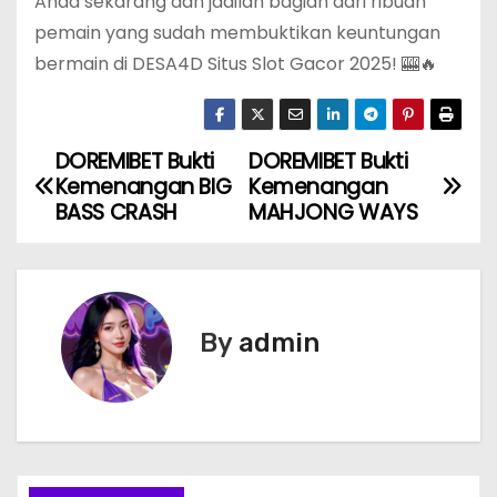
Anda sekarang dan jadilah bagian dari ribuan
pemain yang sudah membuktikan keuntungan
bermain di DESA4D Situs Slot Gacor 2025! 🎰🔥
DOREMIBET Bukti
DOREMIBET Bukti
P
Kemenangan BIG
Kemenangan
o
BASS CRASH
MAHJONG WAYS
s
t
By
admin
n
a
v