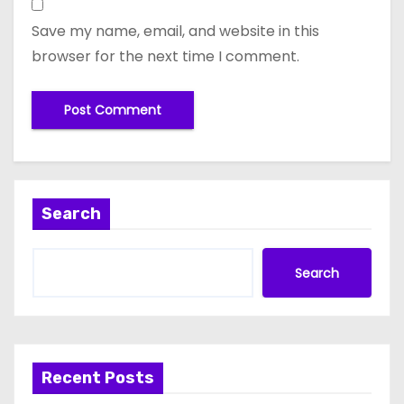
Save my name, email, and website in this
browser for the next time I comment.
Search
Search
Recent Posts