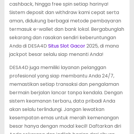
cashback, hingga free spin setiap harinya!
Sistem deposit dan withdraw kami cepat serta
aman, didukung berbagai metode pembayaran
termasuk e-wallet dan bank lokal. Bergabunglah
sekarang dan rasakan sendiri keberuntungan
Anda di DESA4D
Situs Slot Gacor
2025, di mana
jackpot besar selalu siap menanti Anda!
DESA4D juga memiliki layanan pelanggan
profesional yang siap membantu Anda 24/7,
memastikan setiap transaksi dan pengalaman
bermain berjalan lancar tanpa kendala. Dengan
sistem keamanan terbaru, data pribadi Anda
akan selalu terlindungi. Jangan lewatkan
kesempatan emas untuk meraih kemenangan
besar hanya dengan modal kecil! Daftarkan diri