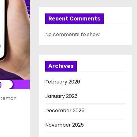
Recent Comments
No comments to show.
Archives
February 2026
January 2026
a teman
December 2025
November 2025