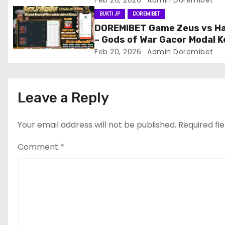
Feb 26, 2026
Admin Doremibet
t
BUKTI JP
DOREMIBET
DOREMIBET Game Zeus vs H
i
– Gods of War Gacor Modal K
WD Puluhan juta!!
Feb 20, 2026
Admin Doremibet
o
n
Leave a Reply
Your email address will not be published.
Required fi
Comment
*