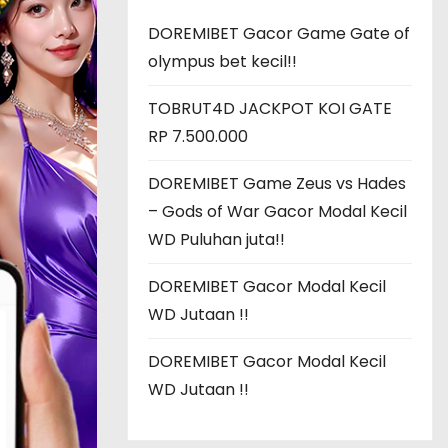
DOREMIBET Gacor Game Gate of
olympus bet kecil!!
TOBRUT4D JACKPOT KOI GATE
RP 7.500.000
DOREMIBET Game Zeus vs Hades
– Gods of War Gacor Modal Kecil
WD Puluhan juta!!
DOREMIBET Gacor Modal Kecil
WD Jutaan !!
DOREMIBET Gacor Modal Kecil
WD Jutaan !!