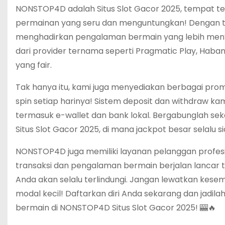
NONSTOP4D adalah Situs Slot Gacor 2025, tempat ter
permainan yang seru dan menguntungkan! Dengan ti
menghadirkan pengalaman bermain yang lebih meny
dari provider ternama seperti Pragmatic Play, Haba
yang fair.
Tak hanya itu, kami juga menyediakan berbagai pro
spin setiap harinya! Sistem deposit dan withdraw 
termasuk e-wallet dan bank lokal. Bergabunglah s
Situs Slot Gacor 2025, di mana jackpot besar selalu 
NONSTOP4D juga memiliki layanan pelanggan profes
transaksi dan pengalaman bermain berjalan lancar 
Anda akan selalu terlindungi. Jangan lewatkan ke
modal kecil! Daftarkan diri Anda sekarang dan jadi
bermain di NONSTOP4D Situs Slot Gacor 2025! 🎰🔥