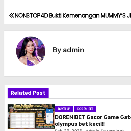
NONSTOP4D Bukti Kemenangan MUMMY’S J
P
o
s
By
admin
t
n
a
v
Related Post
i
BUKTI JP
DOREMIBET
g
DOREMIBET Gacor Game Gat
olympus bet kecil!!
a