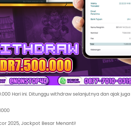
000 Hari ini. Ditunggu withdraw selanjutnya dan ajak jug
1000
cor 2025, Jackpot Besar Menanti!