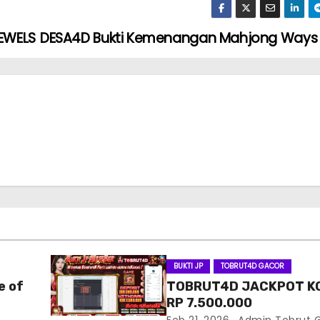
EWELS
DESA4D Bukti Kemenangan Mahjong Ways
BUKTI JP
TOBRUT4D GACOR
e of
TOBRUT4D JACKPOT KO
RP 7.500.000