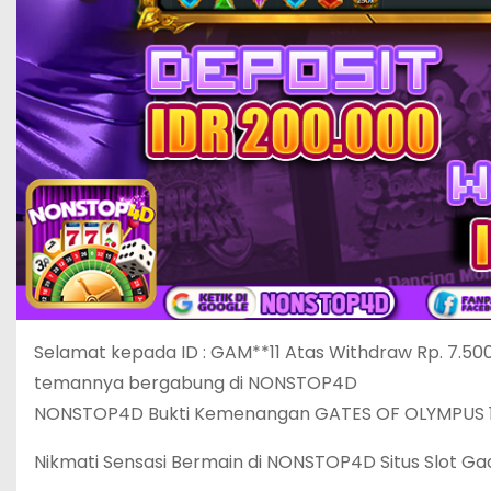
Selamat kepada ID : GAM**11 Atas Withdraw Rp. 7.500.
temannya bergabung di NONSTOP4D
NONSTOP4D Bukti Kemenangan GATES OF OLYMPUS 
Nikmati Sensasi Bermain di NONSTOP4D Situs Slot Ga