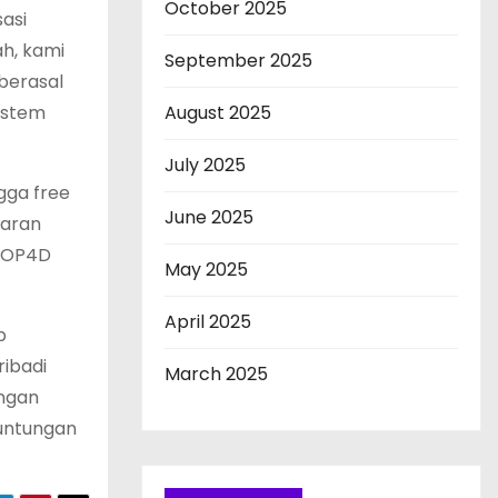
October 2025
asi
h, kami
September 2025
berasal
istem
August 2025
July 2025
gga free
June 2025
yaran
STOP4D
May 2025
April 2025
p
ribadi
March 2025
engan
euntungan