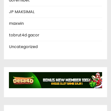
doremibet
JP MAKSIMAL
maxwin
tobrut4d gacor
Uncategorized