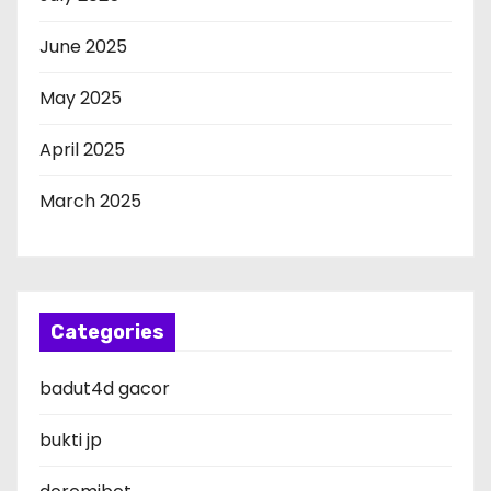
June 2025
May 2025
April 2025
March 2025
Categories
badut4d gacor
bukti jp