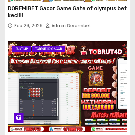
DOREMIBET Gacor Game Gate of olympus bet
kecil!!
Feb 26, 2026
Admin Doremibet
BUKTI JP
TOBRUT4D GACOR