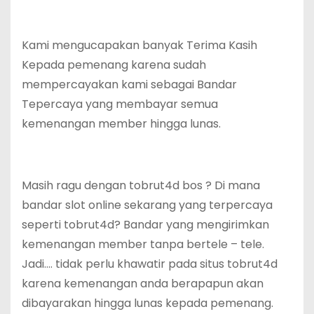
Kami mengucapakan banyak Terima Kasih
Kepada pemenang karena sudah
mempercayakan kami sebagai Bandar
Tepercaya yang membayar semua
kemenangan member hingga lunas.
Masih ragu dengan tobrut4d bos ? Di mana
bandar slot online sekarang yang terpercaya
seperti tobrut4d? Bandar yang mengirimkan
kemenangan member tanpa bertele – tele.
Jadi…. tidak perlu khawatir pada situs tobrut4d
karena kemenangan anda berapapun akan
dibayarakan hingga lunas kepada pemenang.