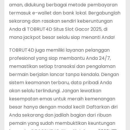
aman, didukung berbagai metode pembayaran
termasuk e-wallet dan bank lokal. Bergabunglah
sekarang dan rasakan sendiri keberuntungan
Anda di TOBRUT4D Situs Slot Gacor 2025, di
mana jackpot besar selalu siap menanti Anda!
TOBRUT4D juga memiliki layanan pelanggan
profesional yang siap membantu Anda 24/7,
memastikan setiap transaksi dan pengalaman
bermain berjalan lancar tanpa kendala. Dengan
sistem keamanan terbaru, data pribadi Anda
akan selalu terlindungi. Jangan lewatkan
kesempatan emas untuk meraih kemenangan
besar hanya dengan modal kecil! Daftarkan diri
Anda sekarang dan jadilah bagian dari ribuan
pemain yang sudah membuktikan keuntungan