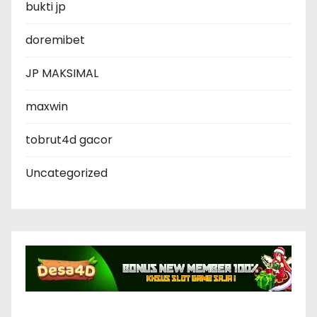
bukti jp
doremibet
JP MAKSIMAL
maxwin
tobrut4d gacor
Uncategorized