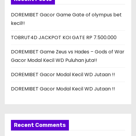
DOREMIBET Gacor Game Gate of olympus bet
kecil!!
TOBRUT4D JACKPOT KOI GATE RP 7.500.000
DOREMIBET Game Zeus vs Hades – Gods of War
Gacor Modal Kecil WD Puluhan juta!!
DOREMIBET Gacor Modal Kecil WD Jutaan !!
DOREMIBET Gacor Modal Kecil WD Jutaan !!
Recent Comments