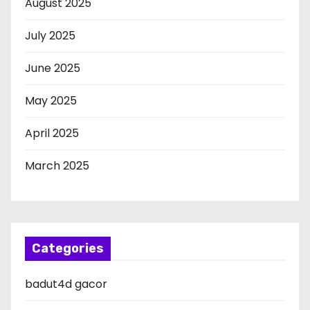
August 2025
July 2025
June 2025
May 2025
April 2025
March 2025
Categories
badut4d gacor