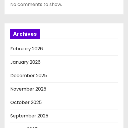
No comments to show.
Archives
February 2026
January 2026
December 2025
November 2025
October 2025
September 2025