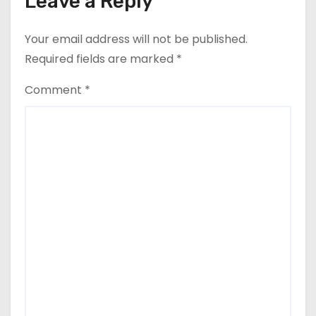
Leave a Reply
Your email address will not be published.
Required fields are marked
*
Comment
*