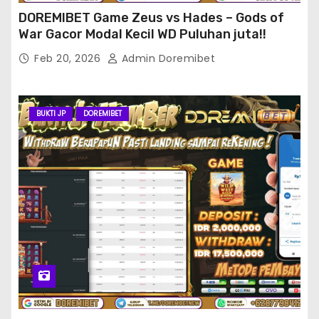
DOREMIBET Game Zeus vs Hades – Gods of
War Gacor Modal Kecil WD Puluhan juta!!
Feb 20, 2026
Admin Doremibet
BUKTI JP
DOREMIBET