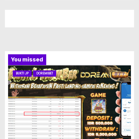
You missed
BUKTI JP
DOREMIBET