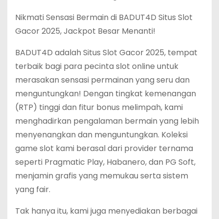
Nikmati Sensasi Bermain di BADUT4D Situs Slot
Gacor 2025, Jackpot Besar Menanti!
BADUT4D adalah Situs Slot Gacor 2025, tempat
terbaik bagi para pecinta slot online untuk
merasakan sensasi permainan yang seru dan
menguntungkan! Dengan tingkat kemenangan
(RTP) tinggi dan fitur bonus melimpah, kami
menghadirkan pengalaman bermain yang lebih
menyenangkan dan menguntungkan. Koleksi
game slot kami berasal dari provider ternama
seperti Pragmatic Play, Habanero, dan PG Soft,
menjamin grafis yang memukau serta sistem
yang fair.
Tak hanya itu, kami juga menyediakan berbagai