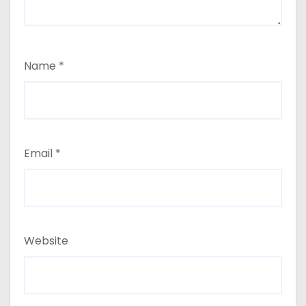
Name
*
Email
*
Website