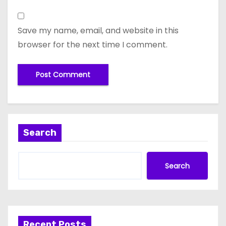
Save my name, email, and website in this
browser for the next time I comment.
Search
Search
Recent Posts