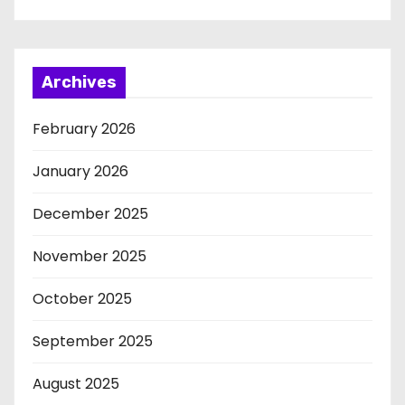
Archives
February 2026
January 2026
December 2025
November 2025
October 2025
September 2025
August 2025