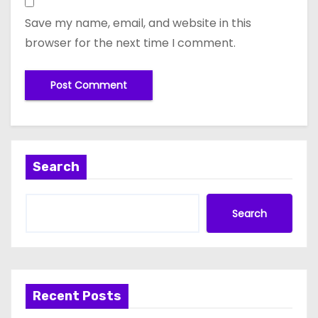
Save my name, email, and website in this
browser for the next time I comment.
Search
Search
Recent Posts