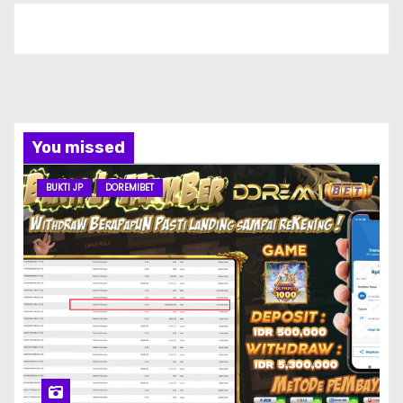
You missed
BUKTI JP
DOREMIBET