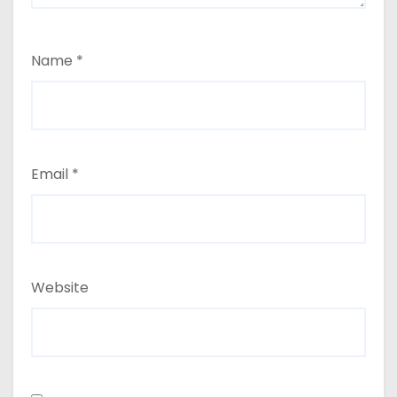
Name
*
Email
*
Website