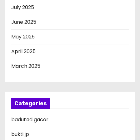
July 2025
June 2025
May 2025
April 2025
March 2025
Categories
badut4d gacor
bukti jp