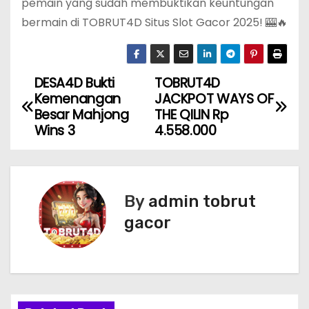
pemain yang sudah membuktikan keuntungan
bermain di TOBRUT4D Situs Slot Gacor 2025! 🎰🔥
DESA4D Bukti
TOBRUT4D
P
Kemenangan
JACKPOT WAYS OF
o
Besar Mahjong
THE QILIN Rp
Wins 3
4.558.000
s
t
By
admin tobrut
n
gacor
a
v
i