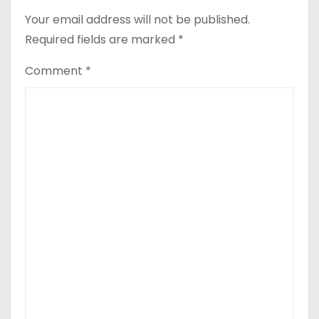
Your email address will not be published.
Required fields are marked
*
Comment
*