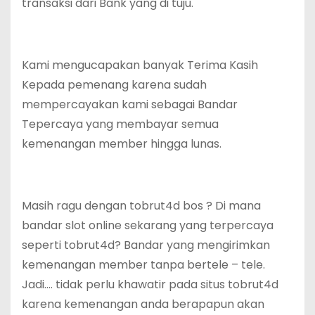
transaksi dari Bank yang di tuju.
Kami mengucapakan banyak Terima Kasih
Kepada pemenang karena sudah
mempercayakan kami sebagai Bandar
Tepercaya yang membayar semua
kemenangan member hingga lunas.
Masih ragu dengan tobrut4d bos ? Di mana
bandar slot online sekarang yang terpercaya
seperti tobrut4d? Bandar yang mengirimkan
kemenangan member tanpa bertele – tele.
Jadi…. tidak perlu khawatir pada situs tobrut4d
karena kemenangan anda berapapun akan