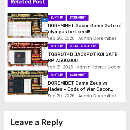
Related Post
g
a
BUKTI JP
DOREMIBET
DOREMIBET Gacor Game Gate of
t
olympus bet kecil!!
Feb 26, 2026
Admin Doremibet
i
BUKTI JP
TOBRUT4D GACOR
o
TOBRUT4D JACKPOT KOI GATE
RP 7.500.000
n
Feb 21, 2026
Admin Tobrut Gacor
BUKTI JP
DOREMIBET
DOREMIBET Game Zeus vs
Hades – Gods of War Gacor
Modal Kecil WD Puluhan juta!!
Feb 20, 2026
Admin Doremibet
Leave a Reply