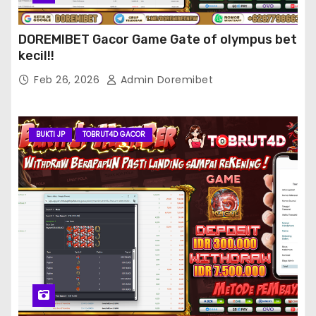
DOREMIBET Gacor Game Gate of olympus bet
kecil!!
Feb 26, 2026
Admin Doremibet
BUKTI JP
TOBRUT4D GACOR