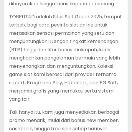
dibayarakan hingga lunas kepada pemenang.
TOBRUT4D adalah Situs Slot Gacor 2025, tempat
terbaik bagi para pecinta slot online untuk
merasakan sensasi permainan yang seru dan
menguntungkan! Dengan tingkat kemenangan
(RTP) tinggi dan fitur bonus melimpah, kami
menghadirkan pengalaman bermain yang lebih
menyenangkan dan menguntungkan. Koleksi
game slot kami berasal dari provider ternama
seperti Pragmatic Play, Habanero, dan PG Soft,
menjamin grafis yang memukau serta sistem
yang fair.
Tak hanya itu, kami juga menyediakan berbagai
promo menarik, mulai dari bonus new member,
cashback, hingga free spin setiap harinya!