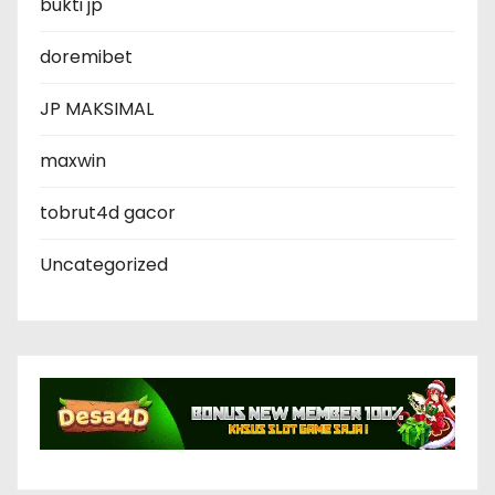
bukti jp
doremibet
JP MAKSIMAL
maxwin
tobrut4d gacor
Uncategorized