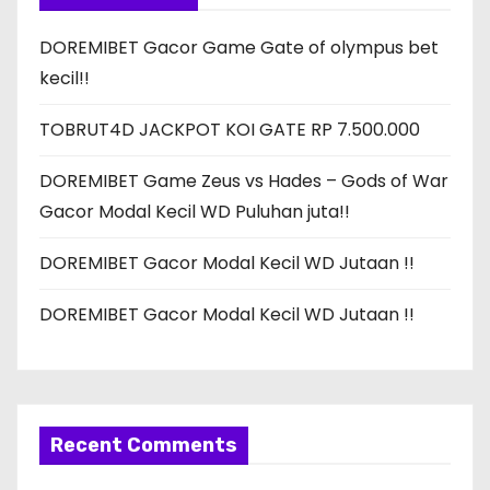
DOREMIBET Gacor Game Gate of olympus bet
kecil!!
TOBRUT4D JACKPOT KOI GATE RP 7.500.000
DOREMIBET Game Zeus vs Hades – Gods of War
Gacor Modal Kecil WD Puluhan juta!!
DOREMIBET Gacor Modal Kecil WD Jutaan !!
DOREMIBET Gacor Modal Kecil WD Jutaan !!
Recent Comments