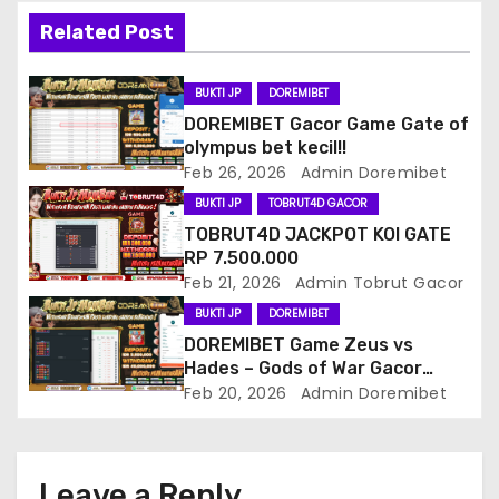
g
Related Post
a
BUKTI JP
DOREMIBET
t
DOREMIBET Gacor Game Gate of
olympus bet kecil!!
i
Feb 26, 2026
Admin Doremibet
o
BUKTI JP
TOBRUT4D GACOR
TOBRUT4D JACKPOT KOI GATE
n
RP 7.500.000
Feb 21, 2026
Admin Tobrut Gacor
BUKTI JP
DOREMIBET
DOREMIBET Game Zeus vs
Hades – Gods of War Gacor
Modal Kecil WD Puluhan juta!!
Feb 20, 2026
Admin Doremibet
Leave a Reply