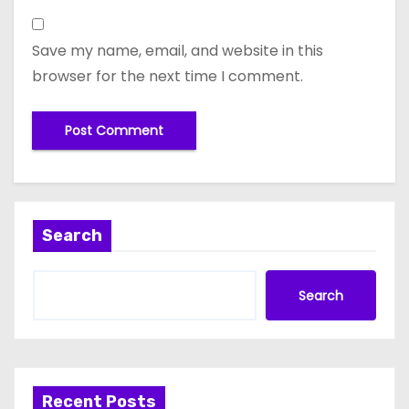
Save my name, email, and website in this
browser for the next time I comment.
Search
Search
Recent Posts