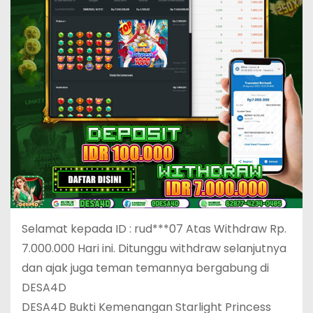
Selamat kepada ID : rud***07 Atas Withdraw Rp.
7.000.000 Hari ini. Ditunggu withdraw selanjutnya
dan ajak juga teman temannya bergabung di
DESA4D
DESA4D Bukti Kemenangan Starlight Princess