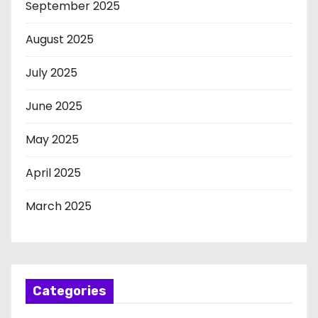
September 2025
August 2025
July 2025
June 2025
May 2025
April 2025
March 2025
Categories