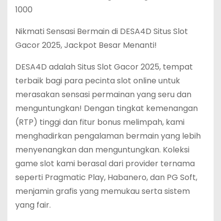
1000
Nikmati Sensasi Bermain di DESA4D Situs Slot
Gacor 2025, Jackpot Besar Menanti!
DESA4D adalah Situs Slot Gacor 2025, tempat
terbaik bagi para pecinta slot online untuk
merasakan sensasi permainan yang seru dan
menguntungkan! Dengan tingkat kemenangan
(RTP) tinggi dan fitur bonus melimpah, kami
menghadirkan pengalaman bermain yang lebih
menyenangkan dan menguntungkan. Koleksi
game slot kami berasal dari provider ternama
seperti Pragmatic Play, Habanero, dan PG Soft,
menjamin grafis yang memukau serta sistem
yang fair.