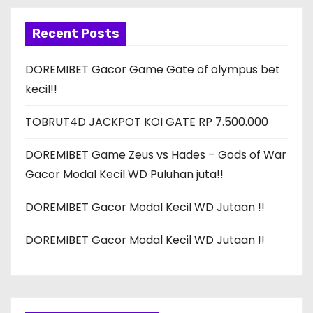
Recent Posts
DOREMIBET Gacor Game Gate of olympus bet
kecil!!
TOBRUT4D JACKPOT KOI GATE RP 7.500.000
DOREMIBET Game Zeus vs Hades – Gods of War
Gacor Modal Kecil WD Puluhan juta!!
DOREMIBET Gacor Modal Kecil WD Jutaan !!
DOREMIBET Gacor Modal Kecil WD Jutaan !!