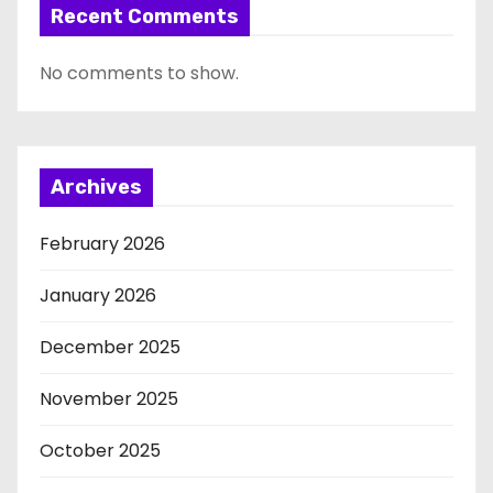
Recent Comments
No comments to show.
Archives
February 2026
January 2026
December 2025
November 2025
October 2025