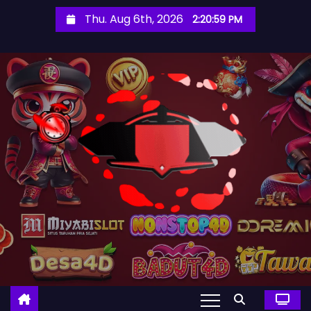
S
Thu. Aug 6th, 2026
2:21:00 PM
k
i
p
t
o
c
o
n
t
e
n
t