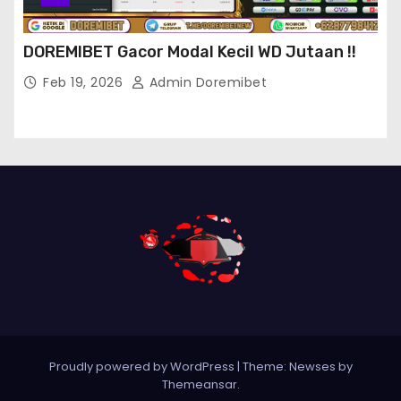
DOREMIBET Gacor Modal Kecil WD Jutaan !!
Feb 19, 2026
Admin Doremibet
Proudly powered by WordPress
|
Theme: Newses by
Themeansar
.