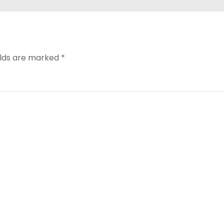
elds are marked
*