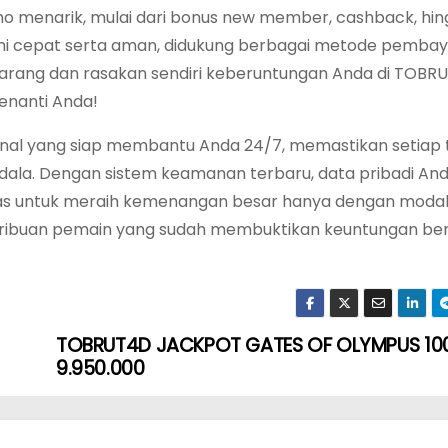
mo menarik, mulai dari bonus new member, cashback, hin
kami cepat serta aman, didukung berbagai metode pemba
karang dan rasakan sendiri keberuntungan Anda di TOBRU
menanti Anda!
nal yang siap membantu Anda 24/7, memastikan setiap 
ala. Dengan sistem keamanan terbaru, data pribadi An
mas untuk meraih kemenangan besar hanya dengan modal 
ri ribuan pemain yang sudah membuktikan keuntungan ber
TOBRUT4D JACKPOT GATES OF OLYMPUS 10
9.950.000