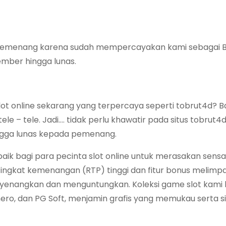
pemenang karena sudah mempercayakan kami sebagai 
ber hingga lunas.
ot online sekarang yang terpercaya seperti tobrut4d? 
– tele. Jadi…. tidak perlu khawatir pada situs tobrut4
gga lunas kepada pemenang.
aik bagi para pecinta slot online untuk merasakan sensa
ngkat kemenangan (RTP) tinggi dan fitur bonus melimpa
enangkan dan menguntungkan. Koleksi game slot kami 
nero, dan PG Soft, menjamin grafis yang memukau serta s