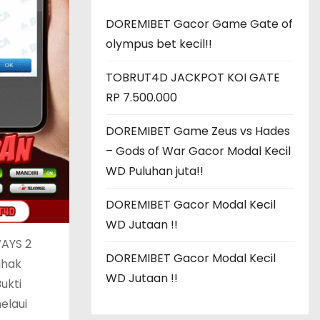
DOREMIBET Gacor Game Gate of
olympus bet kecil!!
TOBRUT4D JACKPOT KOI GATE
RP 7.500.000
DOREMIBET Game Zeus vs Hades
– Gods of War Gacor Modal Kecil
WD Puluhan juta!!
DOREMIBET Gacor Modal Kecil
WD Jutaan !!
AYS 2
DOREMIBET Gacor Modal Kecil
ihak
WD Jutaan !!
ukti
elaui