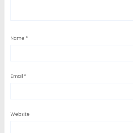
Name
*
Email
*
Website