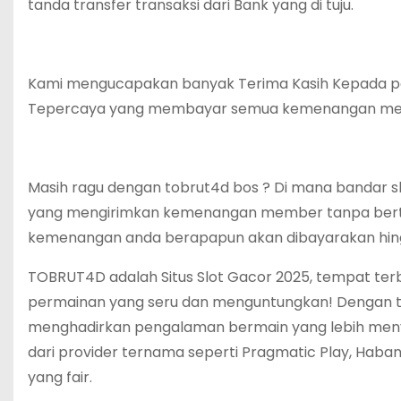
tanda transfer transaksi dari Bank yang di tuju.
Kami mengucapakan banyak Terima Kasih Kepada 
Tepercaya yang membayar semua kemenangan mem
Masih ragu dengan tobrut4d bos ? Di mana bandar sl
yang mengirimkan kemenangan member tanpa bertele 
kemenangan anda berapapun akan dibayarakan hin
TOBRUT4D adalah Situs Slot Gacor 2025, tempat terb
permainan yang seru dan menguntungkan! Dengan ti
menghadirkan pengalaman bermain yang lebih meny
dari provider ternama seperti Pragmatic Play, Haba
yang fair.