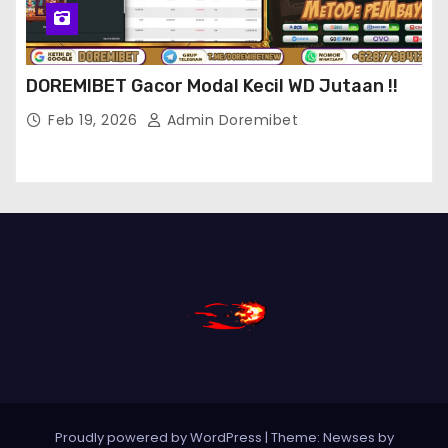
DOREMIBET Gacor Modal Kecil WD Jutaan !!
Feb 19, 2026
Admin Doremibet
Proudly powered by WordPress
|
Theme: Newses by