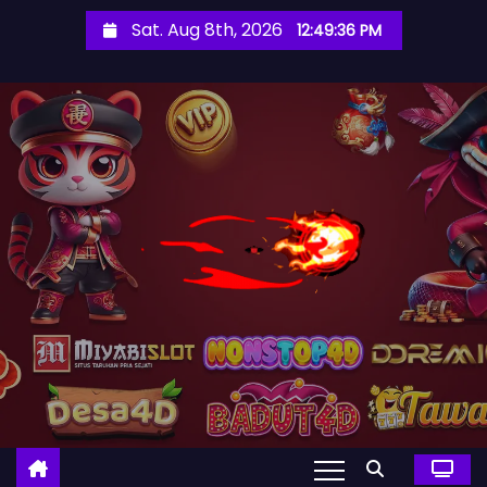
S
Sat. Aug 8th, 2026
12:49:36 PM
k
i
p
t
o
c
o
n
t
e
n
t