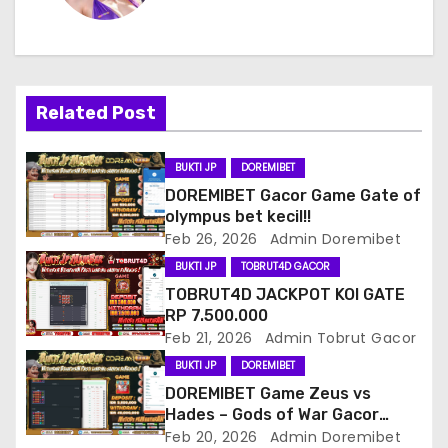
v
i
Related Post
g
a
BUKTI JP
DOREMIBET
DOREMIBET Gacor Game Gate of
t
olympus bet kecil!!
Feb 26, 2026
Admin Doremibet
i
BUKTI JP
TOBRUT4D GACOR
o
TOBRUT4D JACKPOT KOI GATE
RP 7.500.000
n
Feb 21, 2026
Admin Tobrut Gacor
BUKTI JP
DOREMIBET
DOREMIBET Game Zeus vs
Hades – Gods of War Gacor
Modal Kecil WD Puluhan juta!!
Feb 20, 2026
Admin Doremibet