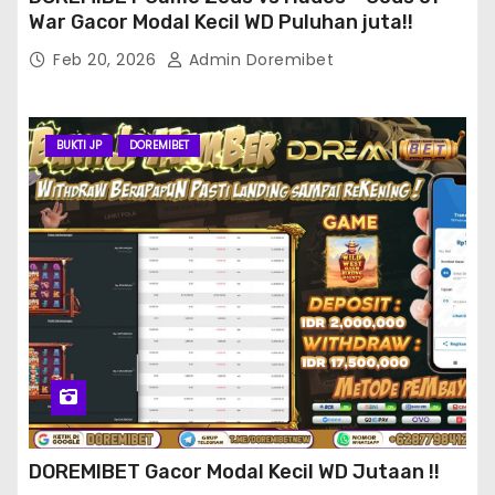
War Gacor Modal Kecil WD Puluhan juta!!
Feb 20, 2026
Admin Doremibet
BUKTI JP
DOREMIBET
DOREMIBET Gacor Modal Kecil WD Jutaan !!