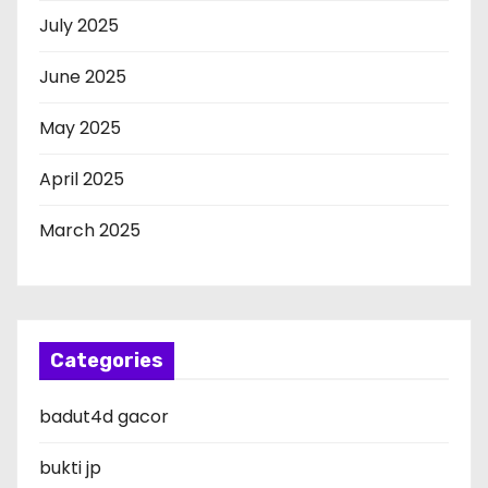
July 2025
June 2025
May 2025
April 2025
March 2025
Categories
badut4d gacor
bukti jp