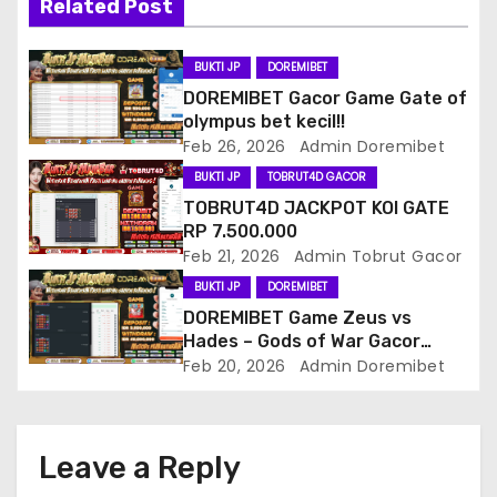
Related Post
g
a
BUKTI JP
DOREMIBET
DOREMIBET Gacor Game Gate of
t
olympus bet kecil!!
Feb 26, 2026
Admin Doremibet
i
BUKTI JP
TOBRUT4D GACOR
o
TOBRUT4D JACKPOT KOI GATE
RP 7.500.000
n
Feb 21, 2026
Admin Tobrut Gacor
BUKTI JP
DOREMIBET
DOREMIBET Game Zeus vs
Hades – Gods of War Gacor
Modal Kecil WD Puluhan juta!!
Feb 20, 2026
Admin Doremibet
Leave a Reply