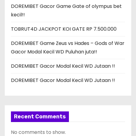
DOREMIBET Gacor Game Gate of olympus bet
kecil!!
TOBRUT4D JACKPOT KOI GATE RP 7.500.000
DOREMIBET Game Zeus vs Hades – Gods of War
Gacor Modal Kecil WD Puluhan juta!!
DOREMIBET Gacor Modal Kecil WD Jutaan !!
DOREMIBET Gacor Modal Kecil WD Jutaan !!
Recent Comments
No comments to show.