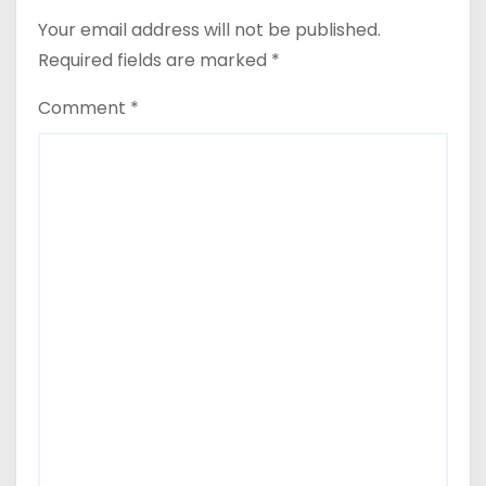
Your email address will not be published.
Required fields are marked
*
Comment
*