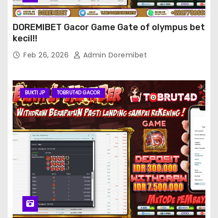
DOREMIBET Gacor Game Gate of olympus bet
kecil!!
Feb 26, 2026
Admin Doremibet
BUKTI JP
TOBRUT4D GACOR