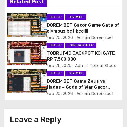
Related Post
g
a
BUKTI JP
DOREMIBET
DOREMIBET Gacor Game Gate of
t
olympus bet kecil!!
Feb 26, 2026
Admin Doremibet
i
BUKTI JP
TOBRUT4D GACOR
o
TOBRUT4D JACKPOT KOI GATE
RP 7.500.000
n
Feb 21, 2026
Admin Tobrut Gacor
BUKTI JP
DOREMIBET
DOREMIBET Game Zeus vs
Hades – Gods of War Gacor
Modal Kecil WD Puluhan juta!!
Feb 20, 2026
Admin Doremibet
Leave a Reply