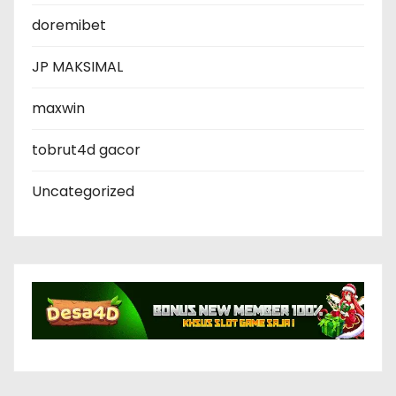
doremibet
JP MAKSIMAL
maxwin
tobrut4d gacor
Uncategorized