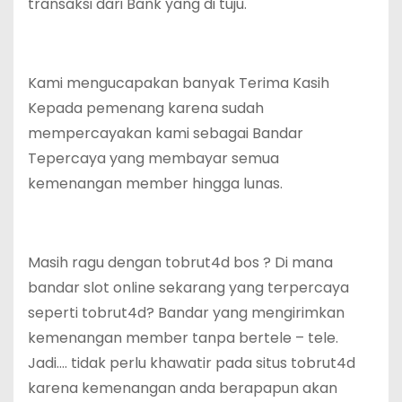
transaksi dari Bank yang di tuju.
Kami mengucapakan banyak Terima Kasih
Kepada pemenang karena sudah
mempercayakan kami sebagai Bandar
Tepercaya yang membayar semua
kemenangan member hingga lunas.
Masih ragu dengan tobrut4d bos ? Di mana
bandar slot online sekarang yang terpercaya
seperti tobrut4d? Bandar yang mengirimkan
kemenangan member tanpa bertele – tele.
Jadi…. tidak perlu khawatir pada situs tobrut4d
karena kemenangan anda berapapun akan