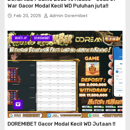
War Gacor Modal Kecil WD Puluhan juta!!
Feb 20, 2026
Admin Doremibet
BUKTI JP
DOREMIBET
DOREMIBET Gacor Modal Kecil WD Jutaan !!