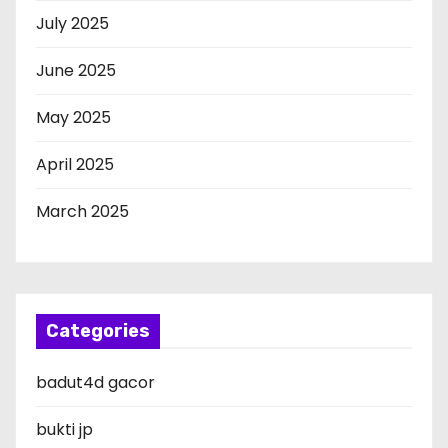
July 2025
June 2025
May 2025
April 2025
March 2025
Categories
badut4d gacor
bukti jp