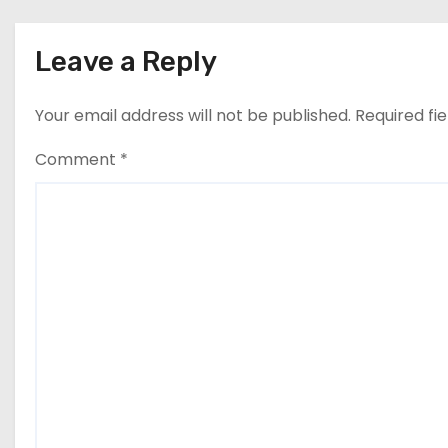
n
Leave a Reply
Your email address will not be published.
Required fi
Comment
*