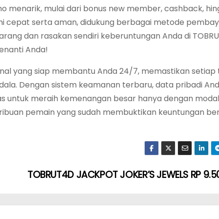
mo menarik, mulai dari bonus new member, cashback, hin
kami cepat serta aman, didukung berbagai metode pemba
karang dan rasakan sendiri keberuntungan Anda di TOBRU
menanti Anda!
nal yang siap membantu Anda 24/7, memastikan setiap 
ala. Dengan sistem keamanan terbaru, data pribadi An
mas untuk meraih kemenangan besar hanya dengan modal 
ri ribuan pemain yang sudah membuktikan keuntungan ber
TOBRUT4D JACKPOT JOKER’S JEWELS RP 9.5