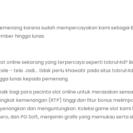
pemenang karena sudah mempercayakan kami sebagai 
ber hingga lunas.
ot online sekarang yang terpercaya seperti tobrut4d? 
– tele. Jadi…. tidak perlu khawatir pada situs tobrut4
gga lunas kepada pemenang.
aik bagi para pecinta slot online untuk merasakan sensa
ngkat kemenangan (RTP) tinggi dan fitur bonus melimpa
enangkan dan menguntungkan. Koleksi game slot kami 
nero, dan PG Soft, menjamin grafis yang memukau serta s