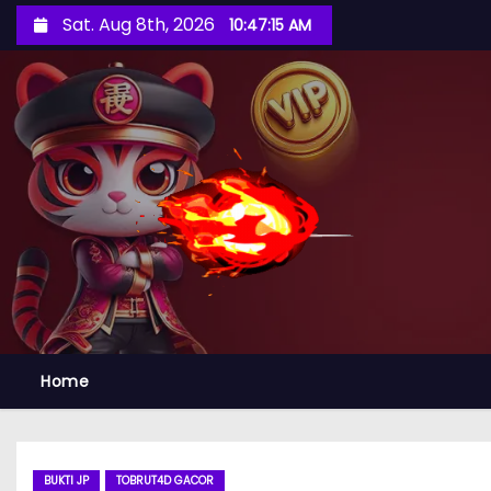
S
Sat. Aug 8th, 2026
10:47:16 AM
k
i
p
t
o
c
o
n
t
e
n
t
Home
BUKTI JP
TOBRUT4D GACOR