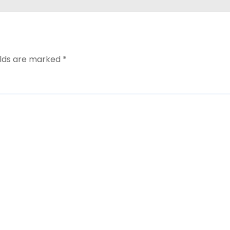
elds are marked
*