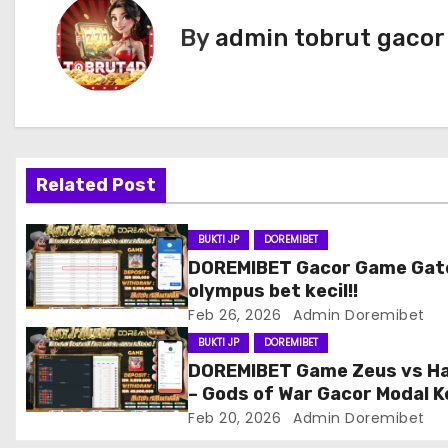
t
By
admin tobrut gacor
n
a
v
Related Post
i
g
BUKTI JP
DOREMIBET
DOREMIBET Gacor Game Gat
a
olympus bet kecil!!
Feb 26, 2026
Admin Doremibet
t
BUKTI JP
DOREMIBET
i
DOREMIBET Game Zeus vs H
– Gods of War Gacor Modal K
o
WD Puluhan juta!!
Feb 20, 2026
Admin Doremibet