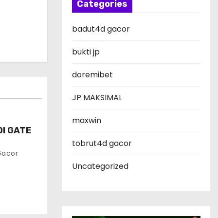
Categories
badut4d gacor
bukti jp
doremibet
JP MAKSIMAL
maxwin
I GATE
tobrut4d gacor
Gacor
Uncategorized