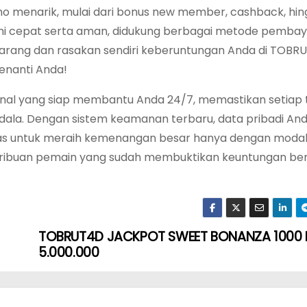
mo menarik, mulai dari bonus new member, cashback, hin
kami cepat serta aman, didukung berbagai metode pemba
karang dan rasakan sendiri keberuntungan Anda di TOBRU
menanti Anda!
nal yang siap membantu Anda 24/7, memastikan setiap 
ala. Dengan sistem keamanan terbaru, data pribadi An
mas untuk meraih kemenangan besar hanya dengan modal 
ri ribuan pemain yang sudah membuktikan keuntungan ber
TOBRUT4D JACKPOT SWEET BONANZA 1000 
5.000.000