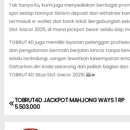
Tak hanya itu, kami juga menyediakan berbagai pro
spin setiap harinya! Sistem deposit dan withdraw 
termasuk e-wallet dan bank lokal. Bergabunglah se
Slot Gacor 2025, di mana jackpot besar selalu siap 
TOBRUT4D juga memiliki layanan pelanggan profesio
dan pengalaman bermain berjalan lancar tanpa kend
selalu terlindungi. Jangan lewatkan kesempatan e
Daftarkan diri Anda sekarang dan jadilah bagian da
TOBRUT4D Situs Slot Gacor 2025! 🎰🔥
TOBRUT4D JACKPOT MAHJONG WAYS 1 RP
P
5.503.000
o
s