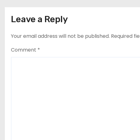
n
Leave a Reply
Your email address will not be published.
Required fi
Comment
*