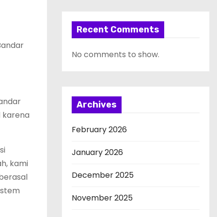
Recent Comments
Bandar
No comments to show.
Bandar
Archives
d karena
February 2026
si
January 2026
h, kami
December 2025
berasal
istem
November 2025