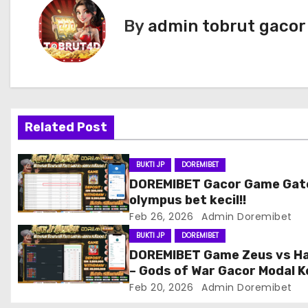
t
By
admin tobrut gacor
n
a
v
Related Post
i
g
BUKTI JP
DOREMIBET
DOREMIBET Gacor Game Gat
a
olympus bet kecil!!
Feb 26, 2026
Admin Doremibet
t
BUKTI JP
DOREMIBET
i
DOREMIBET Game Zeus vs H
– Gods of War Gacor Modal K
o
WD Puluhan juta!!
Feb 20, 2026
Admin Doremibet