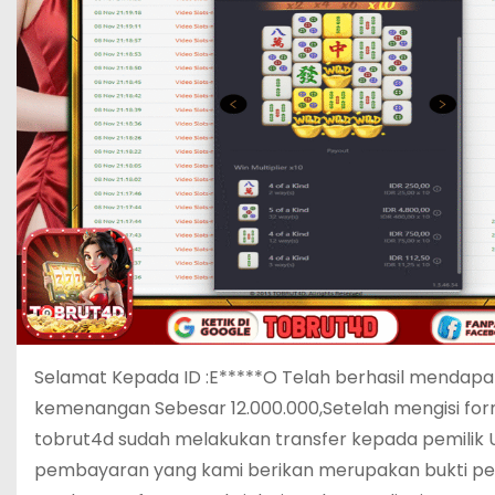
Selamat Kepada ID :E*****O Telah berhasil mend
kemenangan Sebesar 12.000.000,Setelah mengisi form
tobrut4d sudah melakukan transfer kepada pemilik U
pembayaran yang kami berikan merupakan bukti pem