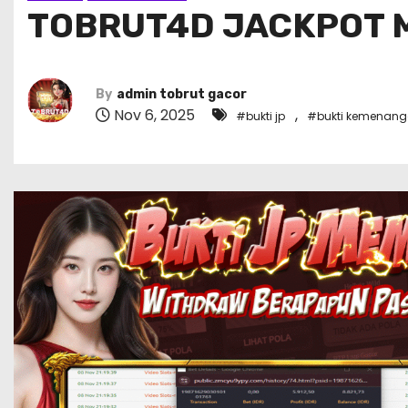
TOBRUT4D JACKPOT M
By
admin tobrut gacor
Nov 6, 2025
,
#bukti jp
#bukti kemenan