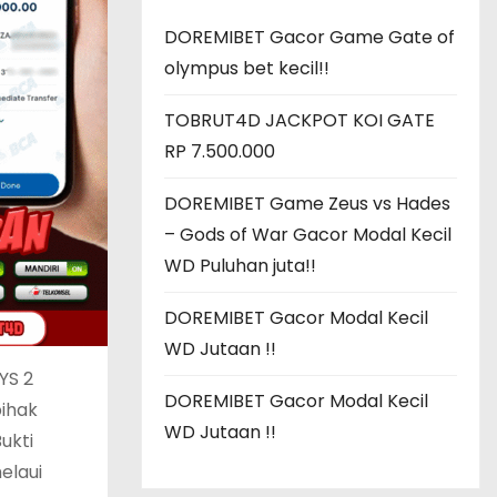
DOREMIBET Gacor Game Gate of
olympus bet kecil!!
TOBRUT4D JACKPOT KOI GATE
RP 7.500.000
DOREMIBET Game Zeus vs Hades
– Gods of War Gacor Modal Kecil
WD Puluhan juta!!
DOREMIBET Gacor Modal Kecil
WD Jutaan !!
YS 2
DOREMIBET Gacor Modal Kecil
pihak
WD Jutaan !!
ukti
elaui