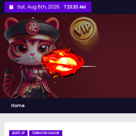
S
Sat. Aug 8th, 2026
7:23:21 AM
k
i
p
t
o
c
o
n
t
e
n
t
Home
BUKTI JP
TOBRUT4D GACOR