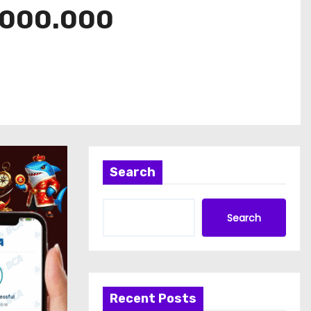
.000.000
Search
Search
Recent Posts