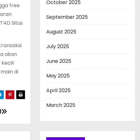
October 2025
gga free
yaran
September 2025
T4D Situs
August 2025
transaksi
July 2025
da akan
June 2025
kecil!
main di
May 2025
April 2025
March 2025
0