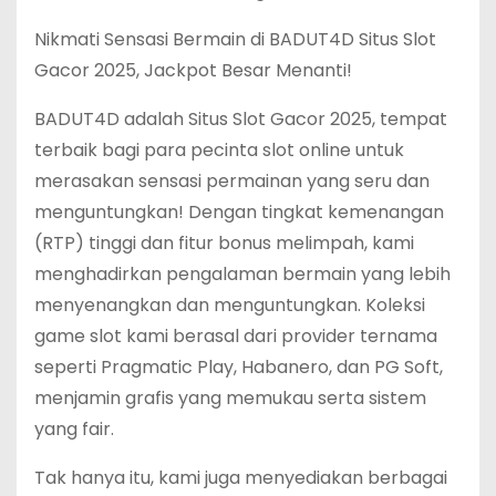
Nikmati Sensasi Bermain di BADUT4D Situs Slot
Gacor 2025, Jackpot Besar Menanti!
BADUT4D adalah Situs Slot Gacor 2025, tempat
terbaik bagi para pecinta slot online untuk
merasakan sensasi permainan yang seru dan
menguntungkan! Dengan tingkat kemenangan
(RTP) tinggi dan fitur bonus melimpah, kami
menghadirkan pengalaman bermain yang lebih
menyenangkan dan menguntungkan. Koleksi
game slot kami berasal dari provider ternama
seperti Pragmatic Play, Habanero, dan PG Soft,
menjamin grafis yang memukau serta sistem
yang fair.
Tak hanya itu, kami juga menyediakan berbagai