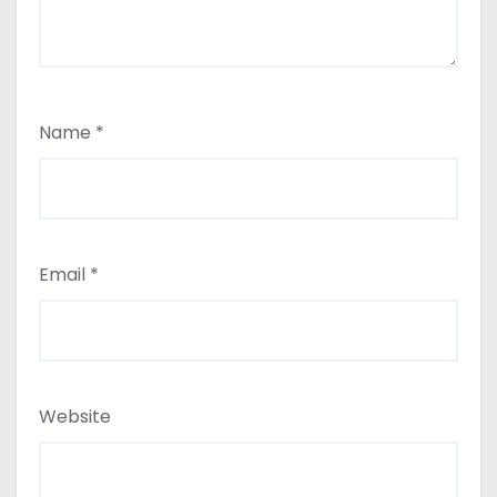
Name
*
Email
*
Website