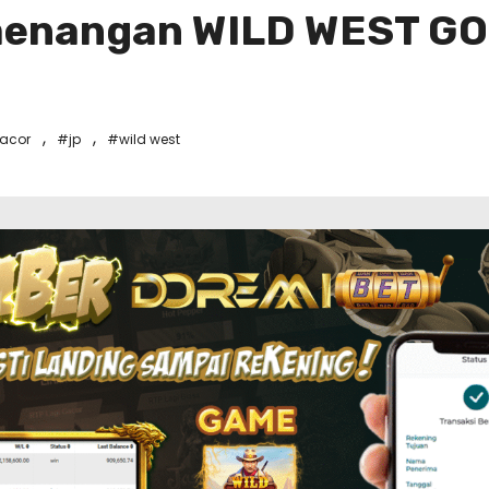
menangan WILD WEST G
,
,
acor
#jp
#wild west