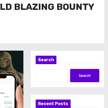
OLD BLAZING BOUNTY
Search
Search
Recent Posts