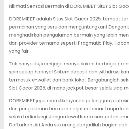
Nikmati Sensasi Bermain di DOREMIBET Situs Slot Gac
DOREMIBET adalah Situs Slot Gacor 2025, tempat terb
permainan yang seru dan menguntungkan! Dengan ti
menghadirkan pengalaman bermain yang lebih meny
dari provider ternama seperti Pragmatic Play, Haba
yang fair.
Tak hanya itu, kami juga menyediakan berbagai pro
spin setiap harinya! Sistem deposit dan withdraw 
termasuk e-wallet dan bank lokal. Bergabunglah sek
Slot Gacor 2025, di mana jackpot besar selalu siap 
DOREMIBET juga memiliki layanan pelanggan profesi
dan pengalaman bermain berjalan lancar tanpa kend
selalu terlindungi. Jangan lewatkan kesempatan e
Daftarkan diri Anda sekarang dan jadilah bagian da