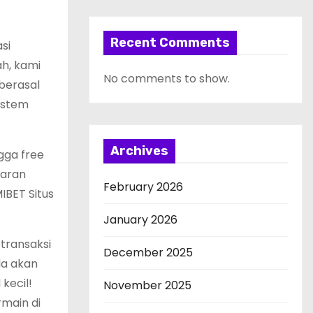
Recent Comments
si
h, kami
No comments to show.
berasal
istem
Archives
gga free
yaran
February 2026
IBET Situs
January 2026
transaksi
December 2025
da akan
kecil!
November 2025
main di