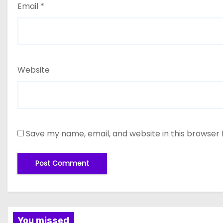
Email
*
Website
Save my name, email, and website in this browser 
You missed