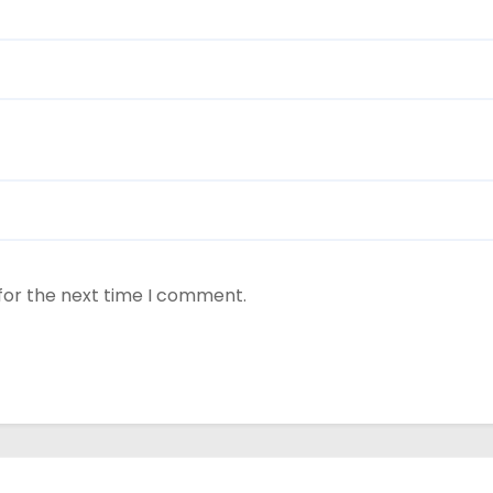
for the next time I comment.