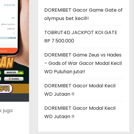
DOREMIBET Gacor Game Gate of
olympus bet kecil!!
TOBRUT4D JACKPOT KOI GATE
RP 7.500.000
DOREMIBET Game Zeus vs Hades
– Gods of War Gacor Modal Kecil
WD Puluhan juta!!
DOREMIBET Gacor Modal Kecil
WD Jutaan !!
DOREMIBET Gacor Modal Kecil
k juga
WD Jutaan !!