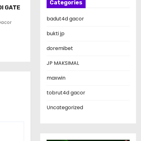
Categories
I GATE
badut4d gacor
Gacor
bukti jp
doremibet
JP MAKSIMAL
maxwin
tobrut4d gacor
Uncategorized