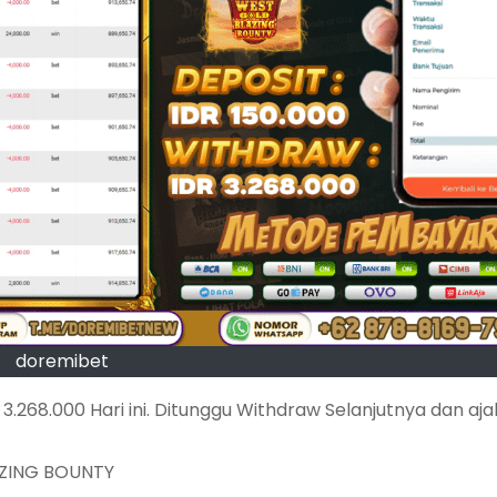
doremibet
3.268.000 Hari ini. Ditunggu Withdraw Selanjutnya dan aja
AZING BOUNTY