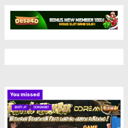
You missed
BUKTI JP
DOREMIBET