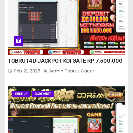
TOBRUT4D JACKPOT KOI GATE RP 7.500.000
Feb 21, 2026
Admin Tobrut Gacor
BUKTI JP
DOREMIBET