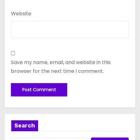
Website
Save my name, email, and website in this
browser for the next time I comment.
Search