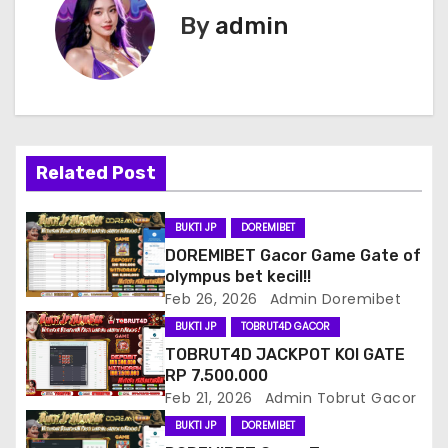
n
By
admin
a
v
i
Related Post
g
a
BUKTI JP
DOREMIBET
DOREMIBET Gacor Game Gate of
t
olympus bet kecil!!
Feb 26, 2026
Admin Doremibet
i
BUKTI JP
TOBRUT4D GACOR
o
TOBRUT4D JACKPOT KOI GATE
RP 7.500.000
n
Feb 21, 2026
Admin Tobrut Gacor
BUKTI JP
DOREMIBET