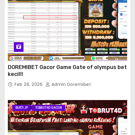
DOREMIBET Gacor Game Gate of olympus bet
kecil!!
Feb 26, 2026
Admin Doremibet
BUKTI JP
TOBRUT4D GACOR