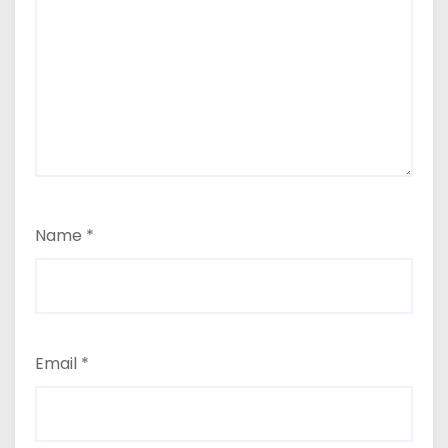
Name
*
Email
*