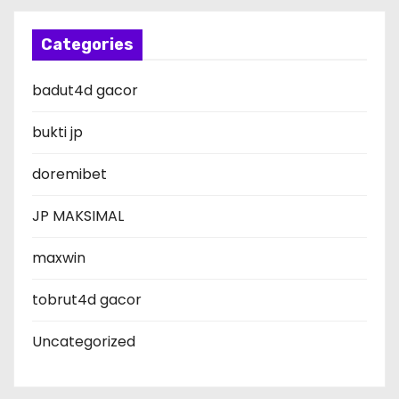
Categories
badut4d gacor
bukti jp
doremibet
JP MAKSIMAL
maxwin
tobrut4d gacor
Uncategorized