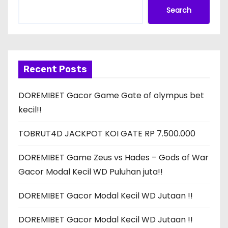
Search
Recent Posts
DOREMIBET Gacor Game Gate of olympus bet
kecil!!
TOBRUT4D JACKPOT KOI GATE RP 7.500.000
DOREMIBET Game Zeus vs Hades – Gods of War
Gacor Modal Kecil WD Puluhan juta!!
DOREMIBET Gacor Modal Kecil WD Jutaan !!
DOREMIBET Gacor Modal Kecil WD Jutaan !!