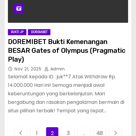
BUKTI JP
DOREMIBET
DOREMIBET Bukti Kemenangan
BESAR Gates of Olympus (Pragmatic
Play)
Nov 21, 2025
Admin
Selamat kepada ID : juk**7 Atas Withdraw Rp.
14.000.000 Hari ini! Semoga menjadi awal
keberuntungan yang berkelanjutan. Mari
bergabung dan rasakan pengalaman bermain di
situs pilihan terbaik! Tempat yang tepat…
P
1
2
3
…
48