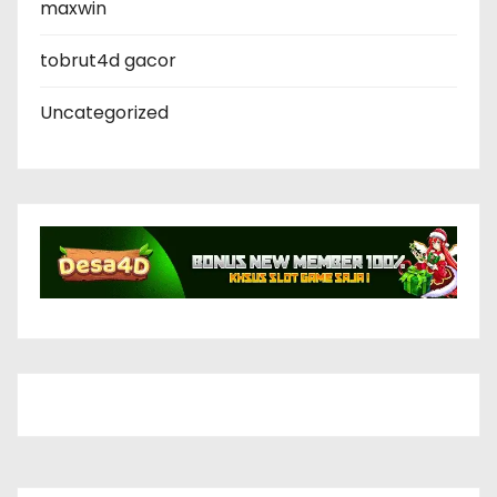
maxwin
tobrut4d gacor
Uncategorized