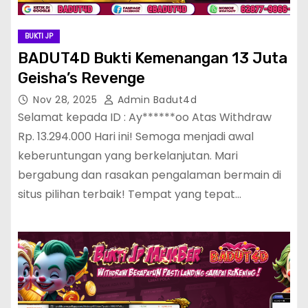
BUKTI JP
BADUT4D Bukti Kemenangan 13 Juta
Geisha’s Revenge
Nov 28, 2025
Admin Badut4d
Selamat kepada ID : Ay******oo Atas Withdraw
Rp. 13.294.000 Hari ini! Semoga menjadi awal
keberuntungan yang berkelanjutan. Mari
bergabung dan rasakan pengalaman bermain di
situs pilihan terbaik! Tempat yang tepat…