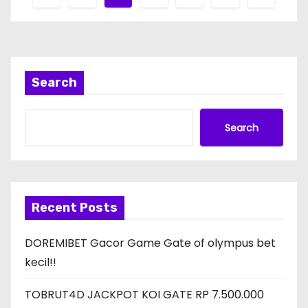
o
s
t
Search
s
Search
p
a
g
Recent Posts
i
DOREMIBET Gacor Game Gate of olympus bet
n
kecil!!
a
TOBRUT4D JACKPOT KOI GATE RP 7.500.000