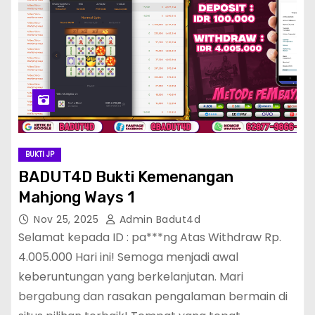
BUKTI JP
BADUT4D Bukti Kemenangan
Mahjong Ways 1
Nov 25, 2025
Admin Badut4d
Selamat kepada ID : pa***ng Atas Withdraw Rp.
4.005.000 Hari ini! Semoga menjadi awal
keberuntungan yang berkelanjutan. Mari
bergabung dan rasakan pengalaman bermain di