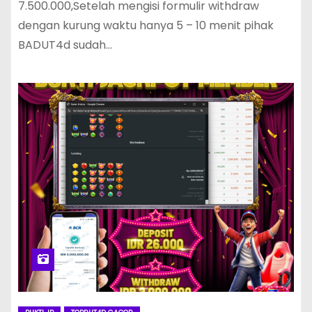
7.500.000,Setelah mengisi formulir withdraw
dengan kurung waktu hanya 5 – 10 menit pihak
BADUT4d sudah…