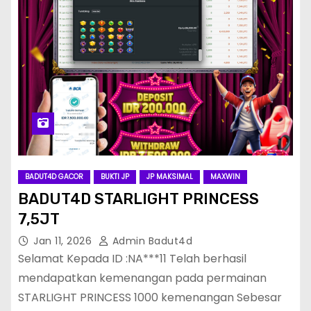
BADUT4D GACOR
BUKTI JP
JP MAKSIMAL
MAXWIN
BADUT4D STARLIGHT PRINCESS
7,5JT
Jan 11, 2026
Admin Badut4d
Selamat Kepada ID :NA***11 Telah berhasil
mendapatkan kemenangan pada permainan
STARLIGHT PRINCESS 1000 kemenangan Sebesar