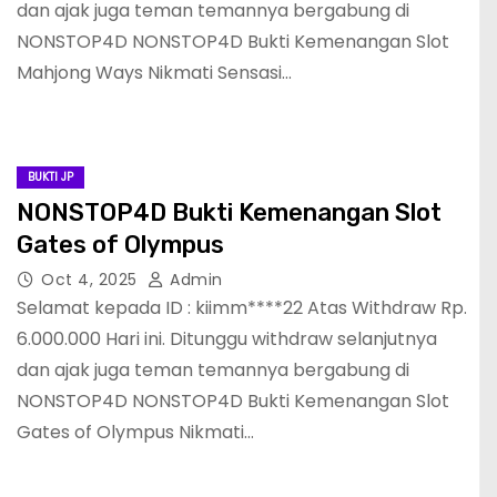
dan ajak juga teman temannya bergabung di
NONSTOP4D NONSTOP4D Bukti Kemenangan Slot
Mahjong Ways Nikmati Sensasi…
BUKTI JP
NONSTOP4D Bukti Kemenangan Slot
Gates of Olympus
Oct 4, 2025
Admin
Selamat kepada ID : kiimm****22 Atas Withdraw Rp.
6.000.000 Hari ini. Ditunggu withdraw selanjutnya
dan ajak juga teman temannya bergabung di
NONSTOP4D NONSTOP4D Bukti Kemenangan Slot
Gates of Olympus Nikmati…