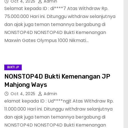
Oct 4, 2025
Admin
Selamat kepada ID : di****7 Atas Withdraw Rp.
75.000.000 Hari ini. Ditunggu withdraw selanjutnya
dan ajak juga teman temannya bergabung di
NONSTOP4D NONSTOP4D Bukti Kemenangan
Maxwin Gates Olympus 1000 Nikmati…
BUKTI JP
NONSTOP4D Bukti Kemenangan JP
Mahjong Ways
Oct 4, 2025
Admin
elamat kepada ID : Ud****ngjt Atas Withdraw Rp.
11.000.000 Hari ini. Ditunggu withdraw selanjutnya
dan ajak juga teman temannya bergabung di
NONSTOP4D NONSTOP4D Bukti Kemenangan