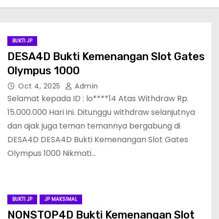
BUKTI JP
DESA4D Bukti Kemenangan Slot Gates
Olympus 1000
Oct 4, 2025
Admin
Selamat kepada ID : lo****14 Atas Withdraw Rp.
15.000.000 Hari ini. Ditunggu withdraw selanjutnya
dan ajak juga teman temannya bergabung di
DESA4D DESA4D Bukti Kemenangan Slot Gates
Olympus 1000 Nikmati…
BUKTI JP
JP MAKSIMAL
NONSTOP4D Bukti Kemenangan Slot