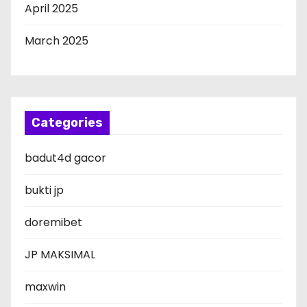
April 2025
March 2025
Categories
badut4d gacor
bukti jp
doremibet
JP MAKSIMAL
maxwin