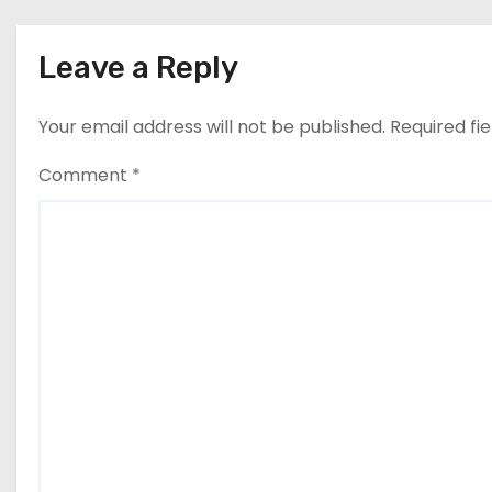
n
Leave a Reply
Your email address will not be published.
Required fi
Comment
*