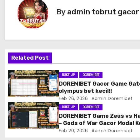
t
By
admin tobrut gacor
n
a
v
Related Post
i
g
BUKTI JP
DOREMIBET
DOREMIBET Gacor Game Gat
a
olympus bet kecil!!
Feb 26, 2026
Admin Doremibet
t
BUKTI JP
DOREMIBET
i
DOREMIBET Game Zeus vs H
– Gods of War Gacor Modal K
o
WD Puluhan juta!!
Feb 20, 2026
Admin Doremibet