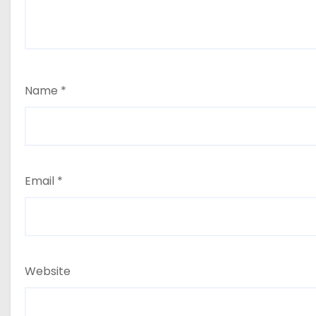
Name
*
Email
*
Website