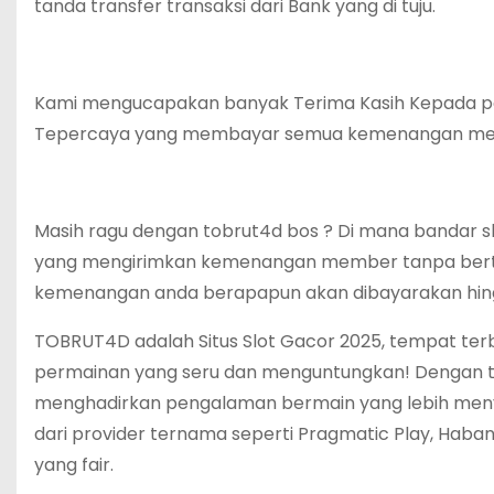
tanda transfer transaksi dari Bank yang di tuju.
Kami mengucapakan banyak Terima Kasih Kepada 
Tepercaya yang membayar semua kemenangan mem
Masih ragu dengan tobrut4d bos ? Di mana bandar sl
yang mengirimkan kemenangan member tanpa bertele 
kemenangan anda berapapun akan dibayarakan hin
TOBRUT4D adalah Situs Slot Gacor 2025, tempat terb
permainan yang seru dan menguntungkan! Dengan ti
menghadirkan pengalaman bermain yang lebih meny
dari provider ternama seperti Pragmatic Play, Haba
yang fair.