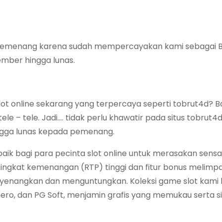
pemenang karena sudah mempercayakan kami sebagai 
ber hingga lunas.
ot online sekarang yang terpercaya seperti tobrut4d? 
– tele. Jadi…. tidak perlu khawatir pada situs tobrut4
gga lunas kepada pemenang.
aik bagi para pecinta slot online untuk merasakan sensa
ngkat kemenangan (RTP) tinggi dan fitur bonus melimpa
enangkan dan menguntungkan. Koleksi game slot kami 
nero, dan PG Soft, menjamin grafis yang memukau serta s