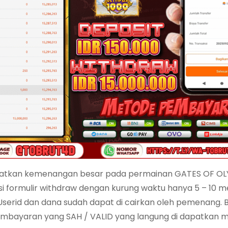
dapatkan kemenangan besar pada permainan GATES OF O
 formulir withdraw dengan kurung waktu hanya 5 – 10 me
serid dan dana sudah dapat di cairkan oleh pemenang. B
bayaran yang SAH / VALID yang langung di dapatkan m