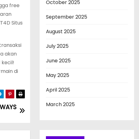
October 2025
gga free
yaran
September 2025
T4D Situs
August 2025
transaksi
July 2025
da akan
June 2025
kecil!
main di
May 2025
April 2025
March 2025
AWAYS