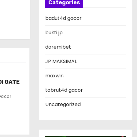
Categories
badut4d gacor
bukti jp
doremibet
JP MAKSIMAL
maxwin
I GATE
tobrut4d gacor
Gacor
Uncategorized