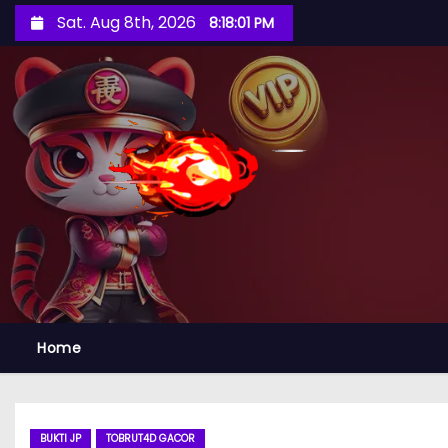
S
Sat. Aug 8th, 2026
8:18:03 PM
k
i
p
t
o
c
o
n
t
e
n
t
Home
BUKTI JP
TOBRUT4D GACOR