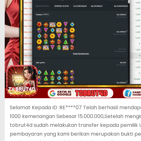
Selamat Kepada ID :RE****07 Telah berhasil men
1000 kemenangan Sebesar 15.000.000,Setelah mengisi
tobrut4d sudah melakukan transfer kepada pemilik U
pembayaran yang kami berikan merupakan bukti pem