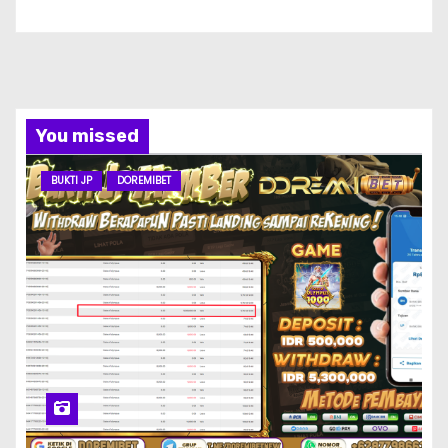
You missed
BUKTI JP
DOREMIBET