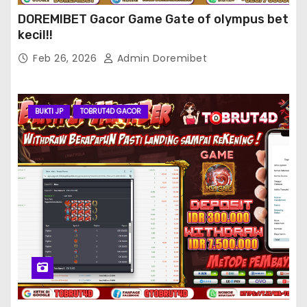
DOREMIBET Gacor Game Gate of olympus bet
kecil!!
Feb 26, 2026
Admin Doremibet
BUKTI JP
TOBRUT4D GACOR