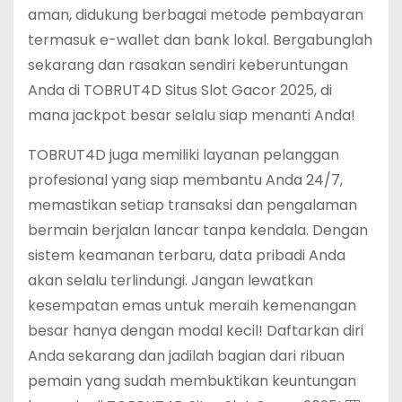
aman, didukung berbagai metode pembayaran
termasuk e-wallet dan bank lokal. Bergabunglah
sekarang dan rasakan sendiri keberuntungan
Anda di TOBRUT4D Situs Slot Gacor 2025, di
mana jackpot besar selalu siap menanti Anda!
TOBRUT4D juga memiliki layanan pelanggan
profesional yang siap membantu Anda 24/7,
memastikan setiap transaksi dan pengalaman
bermain berjalan lancar tanpa kendala. Dengan
sistem keamanan terbaru, data pribadi Anda
akan selalu terlindungi. Jangan lewatkan
kesempatan emas untuk meraih kemenangan
besar hanya dengan modal kecil! Daftarkan diri
Anda sekarang dan jadilah bagian dari ribuan
pemain yang sudah membuktikan keuntungan