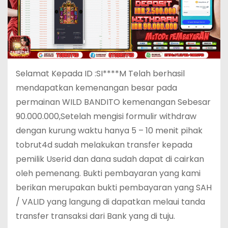
Selamat Kepada ID :SI****M Telah berhasil
mendapatkan kemenangan besar pada
permainan WILD BANDITO kemenangan Sebesar
90.000.000,Setelah mengisi formulir withdraw
dengan kurung waktu hanya 5 – 10 menit pihak
tobrut4d sudah melakukan transfer kepada
pemilik Userid dan dana sudah dapat di cairkan
oleh pemenang. Bukti pembayaran yang kami
berikan merupakan bukti pembayaran yang SAH
/ VALID yang langung di dapatkan melaui tanda
transfer transaksi dari Bank yang di tuju.