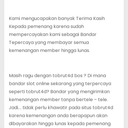
Kami mengucapakan banyak Terima Kasih
Kepada pemenang karena sudah
mempercayakan kami sebagai Bandar
Tepercaya yang membayar semua
kemenangan member hingga lunas.
Masih ragu dengan tobrut4d bos ? Di mana
bandar slot online sekarang yang terpercaya
seperti tobrut4d? Bandar yang mengirimkan
kemenangan member tanpa bertele – tele.
Jadi…. tidak perlu khawatir pada situs tobrut4d
karena kemenangan anda berapapun akan
dibayarakan hingga lunas kepada pemenang.