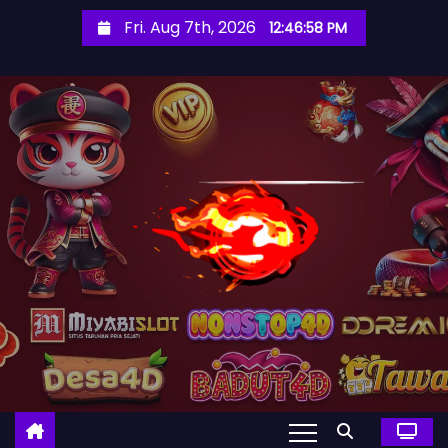
S
Fri. Aug 7th, 2026
12:46:59 PM
k
i
p
t
o
c
o
n
t
e
n
t